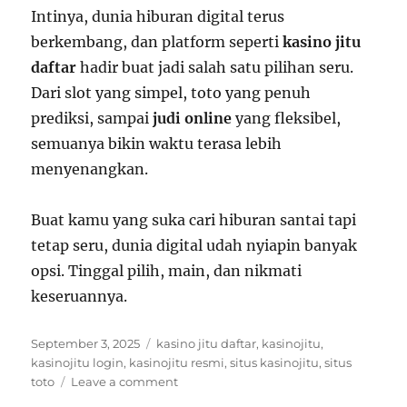
Intinya, dunia hiburan digital terus
berkembang, dan platform seperti
kasino jitu
daftar
hadir buat jadi salah satu pilihan seru.
Dari slot yang simpel, toto yang penuh
prediksi, sampai
judi online
yang fleksibel,
semuanya bikin waktu terasa lebih
menyenangkan.
Buat kamu yang suka cari hiburan santai tapi
tetap seru, dunia digital udah nyiapin banyak
opsi. Tinggal pilih, main, dan nikmati
keseruannya.
Posted
Tags
September 3, 2025
kasino jitu daftar
,
kasinojitu
,
on
kasinojitu login
,
kasinojitu resmi
,
situs kasinojitu
,
situs
on
toto
Leave a comment
Serunya