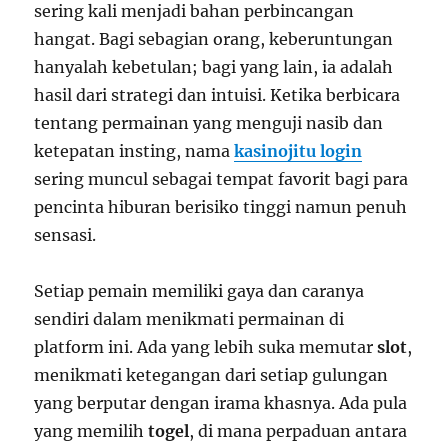
sering kali menjadi bahan perbincangan
hangat. Bagi sebagian orang, keberuntungan
hanyalah kebetulan; bagi yang lain, ia adalah
hasil dari strategi dan intuisi. Ketika berbicara
tentang permainan yang menguji nasib dan
ketepatan insting, nama
kasinojitu login
sering muncul sebagai tempat favorit bagi para
pencinta hiburan berisiko tinggi namun penuh
sensasi.
Setiap pemain memiliki gaya dan caranya
sendiri dalam menikmati permainan di
platform ini. Ada yang lebih suka memutar
slot
,
menikmati ketegangan dari setiap gulungan
yang berputar dengan irama khasnya. Ada pula
yang memilih
togel
, di mana perpaduan antara