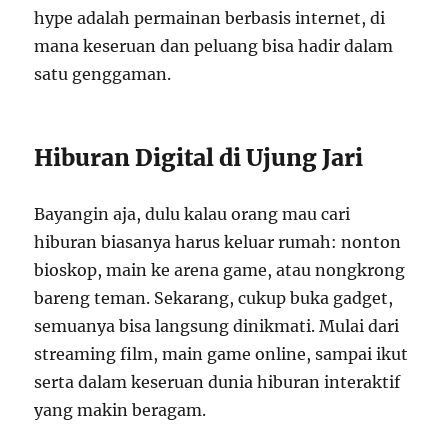
hype adalah permainan berbasis internet, di
mana keseruan dan peluang bisa hadir dalam
satu genggaman.
Hiburan Digital di Ujung Jari
Bayangin aja, dulu kalau orang mau cari
hiburan biasanya harus keluar rumah: nonton
bioskop, main ke arena game, atau nongkrong
bareng teman. Sekarang, cukup buka gadget,
semuanya bisa langsung dinikmati. Mulai dari
streaming film, main game online, sampai ikut
serta dalam keseruan dunia hiburan interaktif
yang makin beragam.