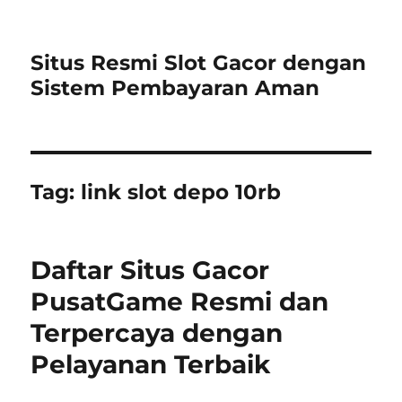
Situs Resmi Slot Gacor dengan
Sistem Pembayaran Aman
Tag:
link slot depo 10rb
Daftar Situs Gacor
PusatGame Resmi dan
Terpercaya dengan
Pelayanan Terbaik