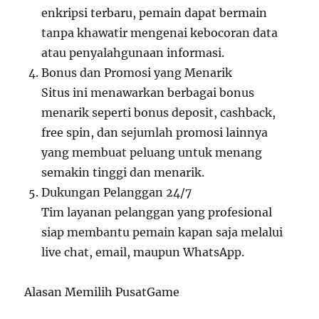
enkripsi terbaru, pemain dapat bermain
tanpa khawatir mengenai kebocoran data
atau penyalahgunaan informasi.
Bonus dan Promosi yang Menarik
Situs ini menawarkan berbagai bonus
menarik seperti bonus deposit, cashback,
free spin, dan sejumlah promosi lainnya
yang membuat peluang untuk menang
semakin tinggi dan menarik.
Dukungan Pelanggan 24/7
Tim layanan pelanggan yang profesional
siap membantu pemain kapan saja melalui
live chat, email, maupun WhatsApp.
Alasan Memilih PusatGame