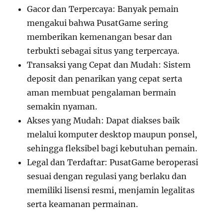
Gacor dan Terpercaya: Banyak pemain
mengakui bahwa PusatGame sering
memberikan kemenangan besar dan
terbukti sebagai situs yang terpercaya.
Transaksi yang Cepat dan Mudah: Sistem
deposit dan penarikan yang cepat serta
aman membuat pengalaman bermain
semakin nyaman.
Akses yang Mudah: Dapat diakses baik
melalui komputer desktop maupun ponsel,
sehingga fleksibel bagi kebutuhan pemain.
Legal dan Terdaftar: PusatGame beroperasi
sesuai dengan regulasi yang berlaku dan
memiliki lisensi resmi, menjamin legalitas
serta keamanan permainan.