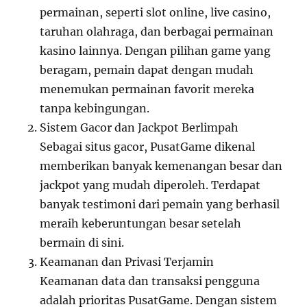
permainan, seperti slot online, live casino,
taruhan olahraga, dan berbagai permainan
kasino lainnya. Dengan pilihan game yang
beragam, pemain dapat dengan mudah
menemukan permainan favorit mereka
tanpa kebingungan.
Sistem Gacor dan Jackpot Berlimpah
Sebagai situs gacor, PusatGame dikenal
memberikan banyak kemenangan besar dan
jackpot yang mudah diperoleh. Terdapat
banyak testimoni dari pemain yang berhasil
meraih keberuntungan besar setelah
bermain di sini.
Keamanan dan Privasi Terjamin
Keamanan data dan transaksi pengguna
adalah prioritas PusatGame. Dengan sistem