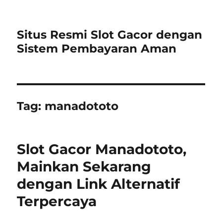
Situs Resmi Slot Gacor dengan
Sistem Pembayaran Aman
Tag:
manadototo
Slot Gacor Manadototo,
Mainkan Sekarang
dengan Link Alternatif
Terpercaya