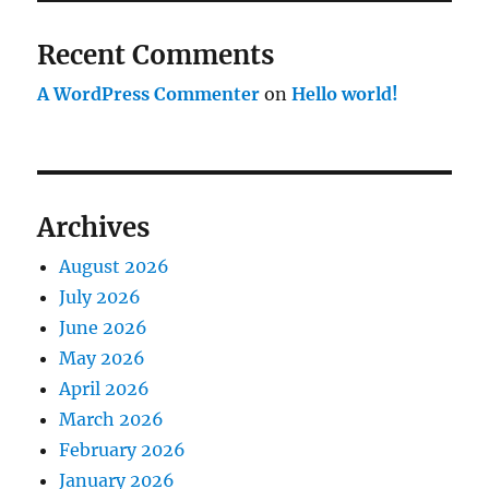
Recent Comments
A WordPress Commenter
on
Hello world!
Archives
August 2026
July 2026
June 2026
May 2026
April 2026
March 2026
February 2026
January 2026