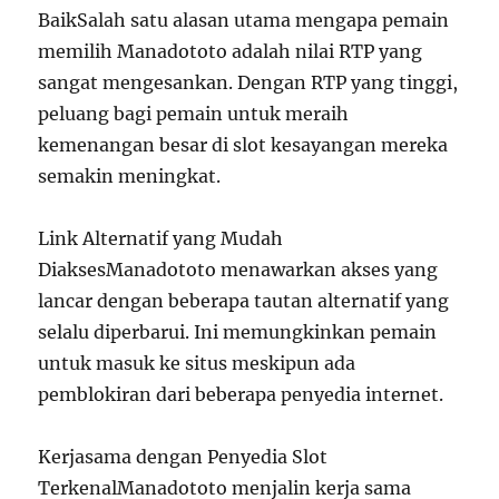
BaikSalah satu alasan utama mengapa pemain
memilih Manadototo adalah nilai RTP yang
sangat mengesankan. Dengan RTP yang tinggi,
peluang bagi pemain untuk meraih
kemenangan besar di slot kesayangan mereka
semakin meningkat.
Link Alternatif yang Mudah
DiaksesManadototo menawarkan akses yang
lancar dengan beberapa tautan alternatif yang
selalu diperbarui. Ini memungkinkan pemain
untuk masuk ke situs meskipun ada
pemblokiran dari beberapa penyedia internet.
Kerjasama dengan Penyedia Slot
TerkenalManadototo menjalin kerja sama