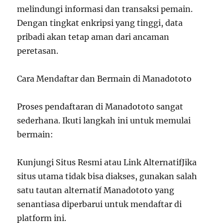
melindungi informasi dan transaksi pemain.
Dengan tingkat enkripsi yang tinggi, data
pribadi akan tetap aman dari ancaman
peretasan.
Cara Mendaftar dan Bermain di Manadototo
Proses pendaftaran di Manadototo sangat
sederhana. Ikuti langkah ini untuk memulai
bermain:
Kunjungi Situs Resmi atau Link AlternatifJika
situs utama tidak bisa diakses, gunakan salah
satu tautan alternatif Manadototo yang
senantiasa diperbarui untuk mendaftar di
platform ini.