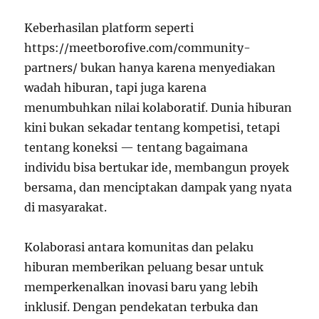
Keberhasilan platform seperti
https://meetborofive.com/community-
partners/ bukan hanya karena menyediakan
wadah hiburan, tapi juga karena
menumbuhkan nilai kolaboratif. Dunia hiburan
kini bukan sekadar tentang kompetisi, tetapi
tentang koneksi — tentang bagaimana
individu bisa bertukar ide, membangun proyek
bersama, dan menciptakan dampak yang nyata
di masyarakat.
Kolaborasi antara komunitas dan pelaku
hiburan memberikan peluang besar untuk
memperkenalkan inovasi baru yang lebih
inklusif. Dengan pendekatan terbuka dan