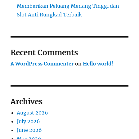
Memberikan Peluang Menang Tinggi dan
Slot Anti Rungkad Terbaik
Recent Comments
A WordPress Commenter
on
Hello world!
Archives
August 2026
July 2026
June 2026
May 2026