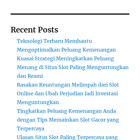
Recent Posts
Teknologi Terbaru Membantu
Mengoptimalkan Peluang Kemenangan
Kuasai Strategi Meningkatkan Peluang
Menang di Situs Slot Paling Menguntungkan
dan Resmi
Rasakan Keuntungan Melimpah dari Slot
Online dan Ubah Perjudian Jadi Investasi
Menguntungkan
Tingkatkan Peluang Kemenangan Anda
dengan Tips Memainkan Slot Gacor yang
Terpercaya
Ulasan Situs Slot Paling Terpercaya yang