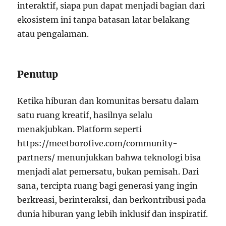
interaktif, siapa pun dapat menjadi bagian dari
ekosistem ini tanpa batasan latar belakang
atau pengalaman.
Penutup
Ketika hiburan dan komunitas bersatu dalam
satu ruang kreatif, hasilnya selalu
menakjubkan. Platform seperti
https://meetborofive.com/community-
partners/ menunjukkan bahwa teknologi bisa
menjadi alat pemersatu, bukan pemisah. Dari
sana, tercipta ruang bagi generasi yang ingin
berkreasi, berinteraksi, dan berkontribusi pada
dunia hiburan yang lebih inklusif dan inspiratif.