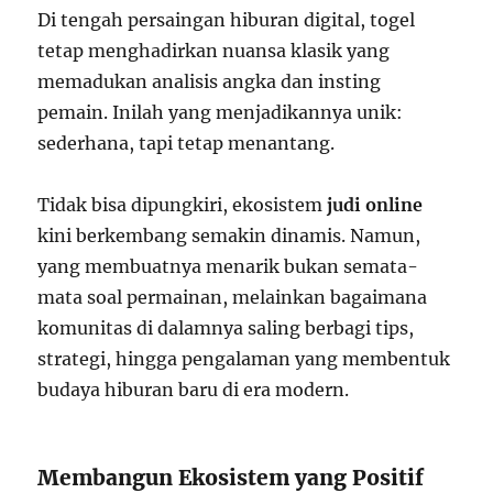
Di tengah persaingan hiburan digital, togel
tetap menghadirkan nuansa klasik yang
memadukan analisis angka dan insting
pemain. Inilah yang menjadikannya unik:
sederhana, tapi tetap menantang.
Tidak bisa dipungkiri, ekosistem
judi online
kini berkembang semakin dinamis. Namun,
yang membuatnya menarik bukan semata-
mata soal permainan, melainkan bagaimana
komunitas di dalamnya saling berbagi tips,
strategi, hingga pengalaman yang membentuk
budaya hiburan baru di era modern.
Membangun Ekosistem yang Positif