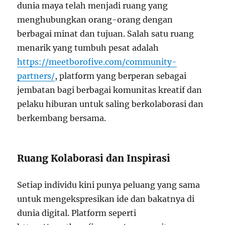
dunia maya telah menjadi ruang yang
menghubungkan orang-orang dengan
berbagai minat dan tujuan. Salah satu ruang
menarik yang tumbuh pesat adalah
https://meetborofive.com/community-
partners/
, platform yang berperan sebagai
jembatan bagi berbagai komunitas kreatif dan
pelaku hiburan untuk saling berkolaborasi dan
berkembang bersama.
Ruang Kolaborasi dan Inspirasi
Setiap individu kini punya peluang yang sama
untuk mengekspresikan ide dan bakatnya di
dunia digital. Platform seperti