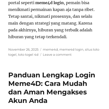
portal seperti
meme4d login
, pemain bisa
menikmati permainan kapan aja tanpa ribet.
Tetap santai, nikmati prosesnya, dan selalu
main dengan strategi yang matang. Karena
pada akhirnya, hiburan yang terbaik adalah
hiburan yang tetap terkendali.
Posted
Tags
November 26, 2025
meme4d
,
meme4d login
,
situs toto
on
on
togel
,
toto togel 4d
Leave a comment
Strategi
Cerdas
Menjelajahi
Panduan Lengkap Login
Dunia
Togel
Meme4D: Cara Mudah
Modern
dan Aman Mengakses
Akun Anda