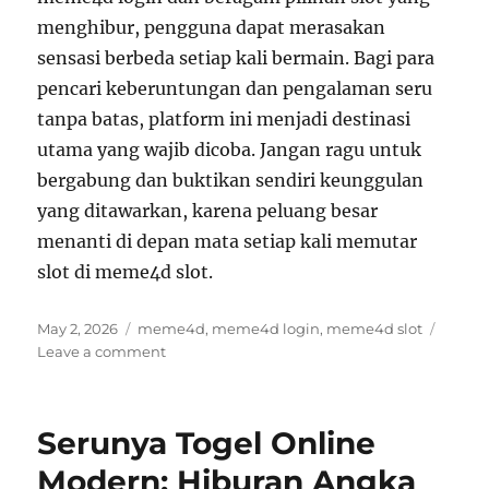
menghibur, pengguna dapat merasakan
sensasi berbeda setiap kali bermain. Bagi para
pencari keberuntungan dan pengalaman seru
tanpa batas, platform ini menjadi destinasi
utama yang wajib dicoba. Jangan ragu untuk
bergabung dan buktikan sendiri keunggulan
yang ditawarkan, karena peluang besar
menanti di depan mata setiap kali memutar
slot di meme4d slot.
Posted
Tags
May 2, 2026
meme4d
,
meme4d login
,
meme4d slot
on
on
Leave a comment
Temukan
Cara
Mudah
Serunya Togel Online
Mendominasi
Toto
Modern: Hiburan Angka
Slot