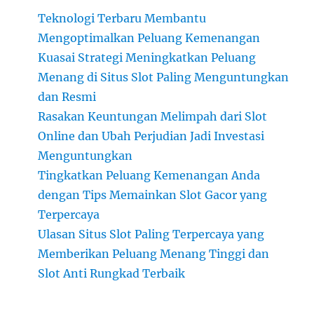
Teknologi Terbaru Membantu
Mengoptimalkan Peluang Kemenangan
Kuasai Strategi Meningkatkan Peluang
Menang di Situs Slot Paling Menguntungkan
dan Resmi
Rasakan Keuntungan Melimpah dari Slot
Online dan Ubah Perjudian Jadi Investasi
Menguntungkan
Tingkatkan Peluang Kemenangan Anda
dengan Tips Memainkan Slot Gacor yang
Terpercaya
Ulasan Situs Slot Paling Terpercaya yang
Memberikan Peluang Menang Tinggi dan
Slot Anti Rungkad Terbaik