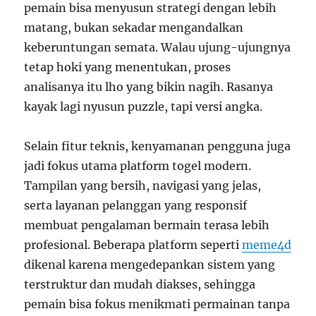
pemain bisa menyusun strategi dengan lebih
matang, bukan sekadar mengandalkan
keberuntungan semata. Walau ujung-ujungnya
tetap hoki yang menentukan, proses
analisanya itu lho yang bikin nagih. Rasanya
kayak lagi nyusun puzzle, tapi versi angka.
Selain fitur teknis, kenyamanan pengguna juga
jadi fokus utama platform togel modern.
Tampilan yang bersih, navigasi yang jelas,
serta layanan pelanggan yang responsif
membuat pengalaman bermain terasa lebih
profesional. Beberapa platform seperti
meme4d
dikenal karena mengedepankan sistem yang
terstruktur dan mudah diakses, sehingga
pemain bisa fokus menikmati permainan tanpa