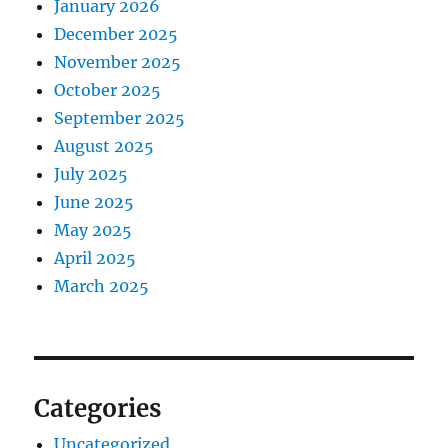
January 2026
December 2025
November 2025
October 2025
September 2025
August 2025
July 2025
June 2025
May 2025
April 2025
March 2025
Categories
Uncategorized