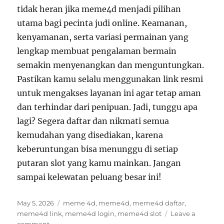
tidak heran jika meme4d menjadi pilihan
utama bagi pecinta judi online. Keamanan,
kenyamanan, serta variasi permainan yang
lengkap membuat pengalaman bermain
semakin menyenangkan dan menguntungkan.
Pastikan kamu selalu menggunakan link resmi
untuk mengakses layanan ini agar tetap aman
dan terhindar dari penipuan. Jadi, tunggu apa
lagi? Segera daftar dan nikmati semua
kemudahan yang disediakan, karena
keberuntungan bisa menunggu di setiap
putaran slot yang kamu mainkan. Jangan
sampai kelewatan peluang besar ini!
Posted
Tags
May 5, 2026
meme 4d
,
meme4d
,
meme4d daftar
,
on
meme4d link
,
meme4d login
,
meme4d slot
Leave a
on