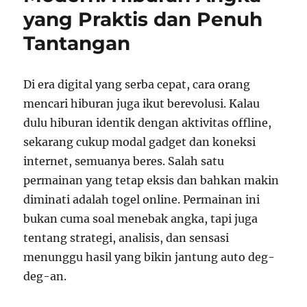
yang Praktis dan Penuh
Gacor
dengan
Tantangan
Teknik
Bermain
Profesional
Di era digital yang serba cepat, cara orang
mencari hiburan juga ikut berevolusi. Kalau
dulu hiburan identik dengan aktivitas offline,
sekarang cukup modal gadget dan koneksi
internet, semuanya beres. Salah satu
permainan yang tetap eksis dan bahkan makin
diminati adalah togel online. Permainan ini
bukan cuma soal menebak angka, tapi juga
tentang strategi, analisis, dan sensasi
menunggu hasil yang bikin jantung auto deg-
deg-an.