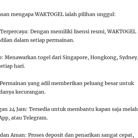
lasan mengapa WAKTOGEL ialah pilihan unggul:
 Terpercaya: Dengan memiliki lisensi resmi, WAKTOGEL
ilan dalam setiap permainan.
: Menawarkan togel dari Singapore, Hongkong, Sydney
etiap hari.
 Permainan yang adil memberikan peluang besar untuk
danya kecurangan.
an 24 Jam: Tersedia untuk membantu kapan saja melal
App, atau Telegram.
 dan Aman: Proses deposit dan penarikan sangat cepat,