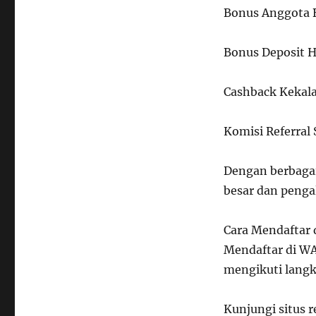
Bonus Anggota 
Bonus Deposit H
Cashback Kekal
Komisi Referral
Dengan berbagai
besar dan penga
Cara Mendaftar
Mendaftar di W
mengikuti langk
Kunjungi situs