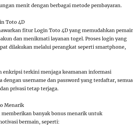
tungan menit dengan berbagai metode pembayaran.
in Toto 4D
warkan fitur Login Toto 4D yang memudahkan pemai
akun dan menikmati layanan togel. Proses login yang
apat dilakukan melalui perangkat seperti smartphone,
em enkripsi terkini menjaga keamanan informasi
a dengan username dan password yang terdaftar, semua
an privasi tetap terjaga.
o Menarik
memberikan banyak bonus menarik untuk
tivasi bermain, seperti: