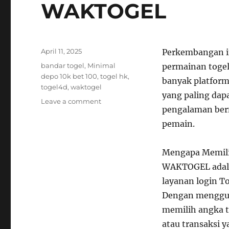
WAKTOGEL
Posted
April 11, 2025
Perkembangan i
on
Tags
bandar togel
,
Minimal
permainan togel
depo 10k bet 100
,
togel hk
,
banyak platform
togel4d
,
waktogel
yang paling dap
on
Leave a comment
pengalaman ber
Spin
Bonus
pemain.
Harian
di
Mengapa Memil
Situs
Togel
WAKTOGEL adalah
Resmi
layanan login To
WAKTOGEL
Dengan menggun
memilih angka t
atau transaksi y