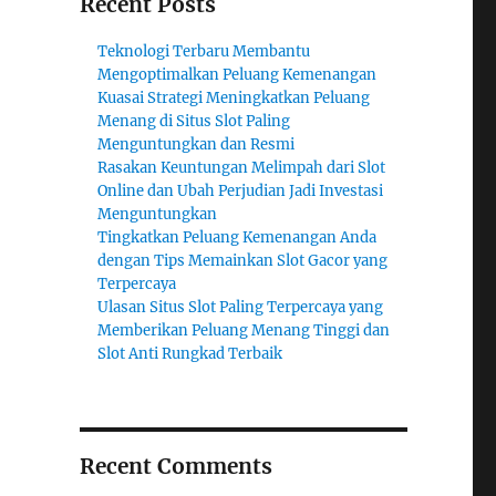
Recent Posts
Teknologi Terbaru Membantu
Mengoptimalkan Peluang Kemenangan
Kuasai Strategi Meningkatkan Peluang
Menang di Situs Slot Paling
Menguntungkan dan Resmi
Rasakan Keuntungan Melimpah dari Slot
Online dan Ubah Perjudian Jadi Investasi
Menguntungkan
Tingkatkan Peluang Kemenangan Anda
dengan Tips Memainkan Slot Gacor yang
Terpercaya
Ulasan Situs Slot Paling Terpercaya yang
Memberikan Peluang Menang Tinggi dan
Slot Anti Rungkad Terbaik
Recent Comments