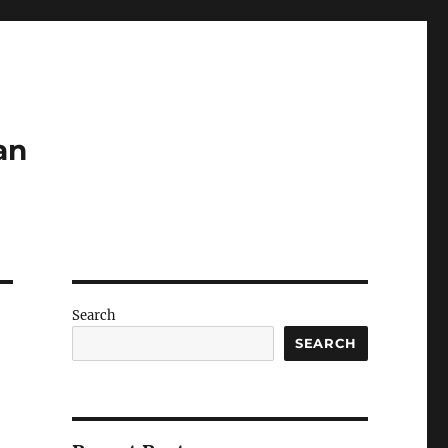
an
Search
SEARCH
i