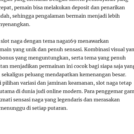
cepat, pemain bisa melakukan deposit dan penarikan
dah, sehingga pengalaman bermain menjadi lebih
nyenangkan.
 slot naga dengan tema naga169 menawarkan
ain yang unik dan penuh sensasi. Kombinasi visual ya
 bonus yang menguntungkan, serta tema yang penuh
tan menjadikan permainan ini cocok bagi siapa saja yan
n sekaligus peluang mendapatkan kemenangan besar.
 pilihan variasi dan jaminan keamanan, slot naga tetap
 utama di dunia judi online modern. Para penggemar ga
kmati sensasi naga yang legendaris dan merasakan
enunggu di setiap putaran.