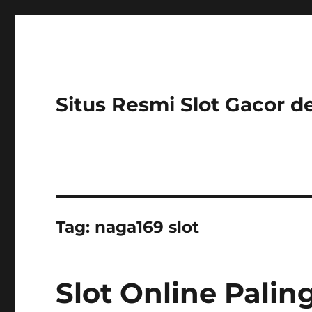
Situs Resmi Slot Gacor
Tag:
naga169 slot
Slot Online Palin