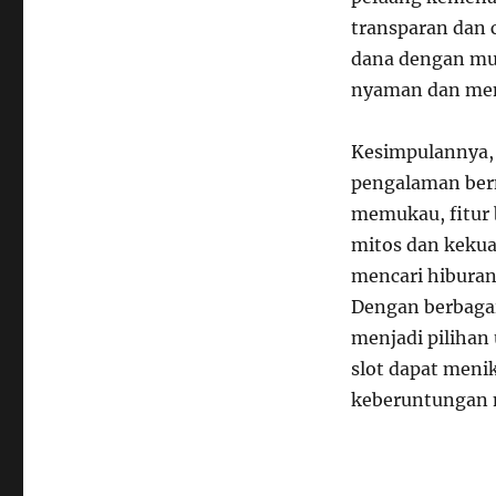
transparan dan 
dana dengan mu
nyaman dan me
Kesimpulannya,
pengalaman berm
memukau, fitur
mitos dan kekua
mencari hibura
Dengan berbagai
menjadi pilihan
slot dapat meni
keberuntungan m