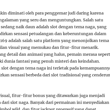
akin diminati oleh para penggemar judi daring karena
galaman yang seru dan menguntungkan. Salah satu
sedang naik daun adalah slot dengan tema naga, yang
rkan sensasi petualangan dan keberuntungan dalam
a169 adalah salah satu platform yang menonjolkan tema
ilan visual yang memukau dan fitur-fitur menarik.
ang detail dan animasi yang halus, pemain merasa sepert
 dunia fantasi yang penuh misteri dan keindahan.
 slot dengan tema naga ini terletak pada kemampuanny
kan sensasi berbeda dari slot tradisional yang cenderu
 visual, fitur-fitur bonus yang ditawarkan juga menjadi
a dari slot naga. Banyak dari permainan ini menyediakan
simbol wild, dan fitur jackpot progresif yang dapat