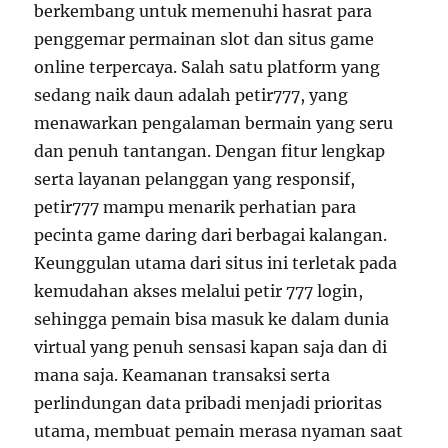
berkembang untuk memenuhi hasrat para
penggemar permainan slot dan situs game
online terpercaya. Salah satu platform yang
sedang naik daun adalah petir777, yang
menawarkan pengalaman bermain yang seru
dan penuh tantangan. Dengan fitur lengkap
serta layanan pelanggan yang responsif,
petir777 mampu menarik perhatian para
pecinta game daring dari berbagai kalangan.
Keunggulan utama dari situs ini terletak pada
kemudahan akses melalui petir 777 login,
sehingga pemain bisa masuk ke dalam dunia
virtual yang penuh sensasi kapan saja dan di
mana saja. Keamanan transaksi serta
perlindungan data pribadi menjadi prioritas
utama, membuat pemain merasa nyaman saat