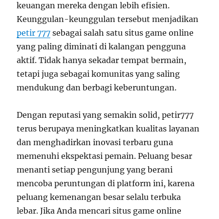
keuangan mereka dengan lebih efisien.
Keunggulan-keunggulan tersebut menjadikan
petir 777
sebagai salah satu situs game online
yang paling diminati di kalangan pengguna
aktif. Tidak hanya sekadar tempat bermain,
tetapi juga sebagai komunitas yang saling
mendukung dan berbagi keberuntungan.
Dengan reputasi yang semakin solid, petir777
terus berupaya meningkatkan kualitas layanan
dan menghadirkan inovasi terbaru guna
memenuhi ekspektasi pemain. Peluang besar
menanti setiap pengunjung yang berani
mencoba peruntungan di platform ini, karena
peluang kemenangan besar selalu terbuka
lebar. Jika Anda mencari situs game online