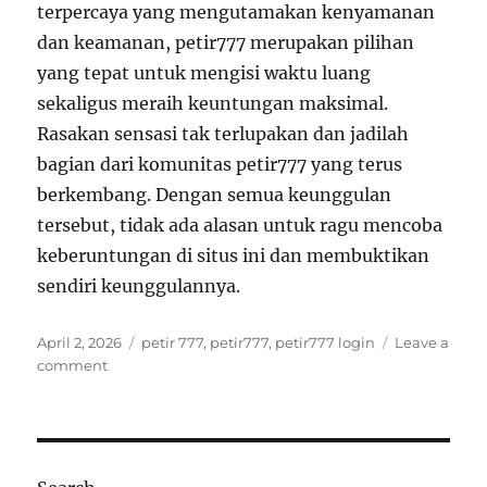
terpercaya yang mengutamakan kenyamanan
dan keamanan, petir777 merupakan pilihan
yang tepat untuk mengisi waktu luang
sekaligus meraih keuntungan maksimal.
Rasakan sensasi tak terlupakan dan jadilah
bagian dari komunitas petir777 yang terus
berkembang. Dengan semua keunggulan
tersebut, tidak ada alasan untuk ragu mencoba
keberuntungan di situs ini dan membuktikan
sendiri keunggulannya.
Posted
Tags
April 2, 2026
petir 777
,
petir777
,
petir777 login
Leave a
on
on
comment
Raih
Kemenangan
Slot
Lebih
Cepat