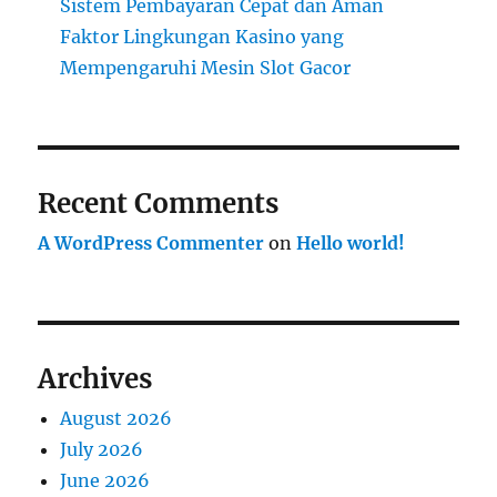
Sistem Pembayaran Cepat dan Aman
Faktor Lingkungan Kasino yang
Mempengaruhi Mesin Slot Gacor
Recent Comments
A WordPress Commenter
on
Hello world!
Archives
August 2026
July 2026
June 2026