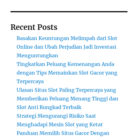
yang
Ingin
Untung
Recent Posts
Besar
Rasakan Keuntungan Melimpah dari Slot
Online dan Ubah Perjudian Jadi Investasi
Menguntungkan
Tingkatkan Peluang Kemenangan Anda
dengan Tips Memainkan Slot Gacor yang
Terpercaya
Ulasan Situs Slot Paling Terpercaya yang
Memberikan Peluang Menang Tinggi dan
Slot Anti Rungkad Terbaik
Strategi Mengurangi Risiko Saat
Menghadapi Mesin Slot yang Ketat
Panduan Memilih Situs Gacor Dengan