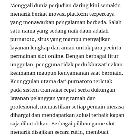
Menggali dunia perjudian daring kini semakin
menarik berkat inovasi platform terpercaya
yang menawarkan pengalaman berbeda. Salah
satu nama yang sedang naik daun adalah
purnatoto, situs yang mampu menyajikan
layanan lengkap dan aman untuk para pecinta
permainan slot online. Dengan berbagai fitur
unggulan, pengguna tidak perlu khawatir akan
keamanan maupun kenyamanan saat bermain.
Keunggulan utama dari purnatoto terletak
pada sistem transaksi cepat serta dukungan
layanan pelanggan yang ramah dan
profesional, memastikan setiap pemain merasa
dihargai dan mendapatkan solusi terbaik kapan
saja dibutuhkan. Berbagai pilihan game slot
menarik disajikan secara rutin, membuat