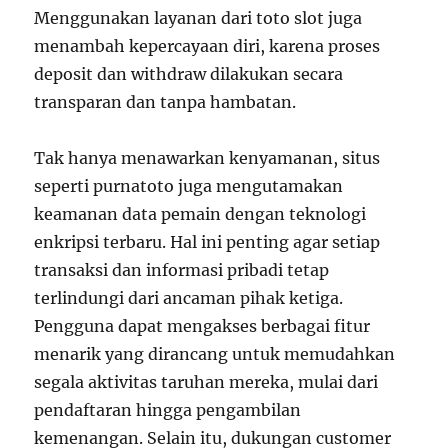
Menggunakan layanan dari toto slot juga
menambah kepercayaan diri, karena proses
deposit dan withdraw dilakukan secara
transparan dan tanpa hambatan.
Tak hanya menawarkan kenyamanan, situs
seperti purnatoto juga mengutamakan
keamanan data pemain dengan teknologi
enkripsi terbaru. Hal ini penting agar setiap
transaksi dan informasi pribadi tetap
terlindungi dari ancaman pihak ketiga.
Pengguna dapat mengakses berbagai fitur
menarik yang dirancang untuk memudahkan
segala aktivitas taruhan mereka, mulai dari
pendaftaran hingga pengambilan
kemenangan. Selain itu, dukungan customer