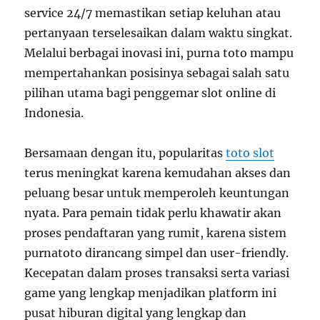
service 24/7 memastikan setiap keluhan atau
pertanyaan terselesaikan dalam waktu singkat.
Melalui berbagai inovasi ini, purna toto mampu
mempertahankan posisinya sebagai salah satu
pilihan utama bagi penggemar slot online di
Indonesia.
Bersamaan dengan itu, popularitas
toto slot
terus meningkat karena kemudahan akses dan
peluang besar untuk memperoleh keuntungan
nyata. Para pemain tidak perlu khawatir akan
proses pendaftaran yang rumit, karena sistem
purnatoto dirancang simpel dan user-friendly.
Kecepatan dalam proses transaksi serta variasi
game yang lengkap menjadikan platform ini
pusat hiburan digital yang lengkap dan