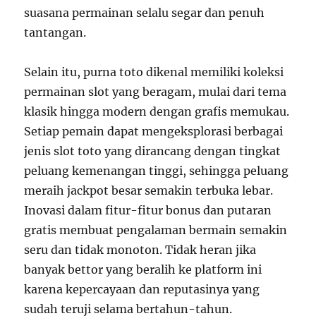
suasana permainan selalu segar dan penuh
tantangan.
Selain itu, purna toto dikenal memiliki koleksi
permainan slot yang beragam, mulai dari tema
klasik hingga modern dengan grafis memukau.
Setiap pemain dapat mengeksplorasi berbagai
jenis slot toto yang dirancang dengan tingkat
peluang kemenangan tinggi, sehingga peluang
meraih jackpot besar semakin terbuka lebar.
Inovasi dalam fitur-fitur bonus dan putaran
gratis membuat pengalaman bermain semakin
seru dan tidak monoton. Tidak heran jika
banyak bettor yang beralih ke platform ini
karena kepercayaan dan reputasinya yang
sudah teruji selama bertahun-tahun.