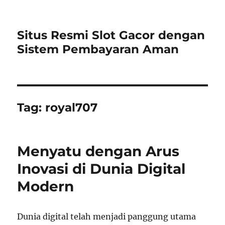
Situs Resmi Slot Gacor dengan
Sistem Pembayaran Aman
Tag:
royal707
Menyatu dengan Arus
Inovasi di Dunia Digital
Modern
Dunia digital telah menjadi panggung utama