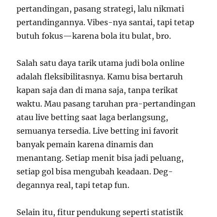
pertandingan, pasang strategi, lalu nikmati
pertandingannya. Vibes-nya santai, tapi tetap
butuh fokus—karena bola itu bulat, bro.
Salah satu daya tarik utama judi bola online
adalah fleksibilitasnya. Kamu bisa bertaruh
kapan saja dan di mana saja, tanpa terikat
waktu. Mau pasang taruhan pra-pertandingan
atau live betting saat laga berlangsung,
semuanya tersedia. Live betting ini favorit
banyak pemain karena dinamis dan
menantang. Setiap menit bisa jadi peluang,
setiap gol bisa mengubah keadaan. Deg-
degannya real, tapi tetap fun.
Selain itu, fitur pendukung seperti statistik