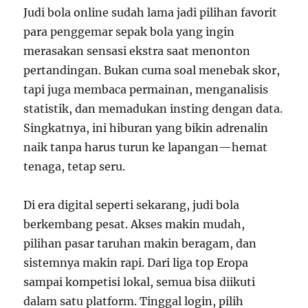
Judi bola online sudah lama jadi pilihan favorit
para penggemar sepak bola yang ingin
merasakan sensasi ekstra saat menonton
pertandingan. Bukan cuma soal menebak skor,
tapi juga membaca permainan, menganalisis
statistik, dan memadukan insting dengan data.
Singkatnya, ini hiburan yang bikin adrenalin
naik tanpa harus turun ke lapangan—hemat
tenaga, tetap seru.
Di era digital seperti sekarang, judi bola
berkembang pesat. Akses makin mudah,
pilihan pasar taruhan makin beragam, dan
sistemnya makin rapi. Dari liga top Eropa
sampai kompetisi lokal, semua bisa diikuti
dalam satu platform. Tinggal login, pilih