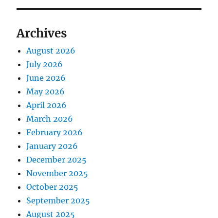
Archives
August 2026
July 2026
June 2026
May 2026
April 2026
March 2026
February 2026
January 2026
December 2025
November 2025
October 2025
September 2025
August 2025