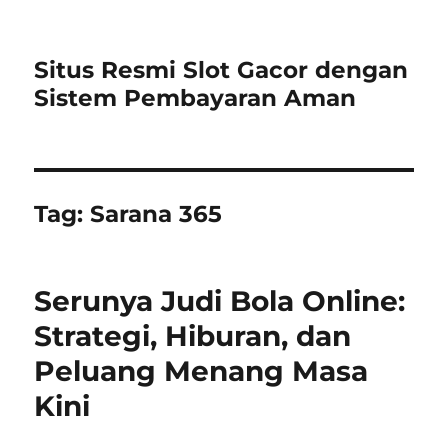
Situs Resmi Slot Gacor dengan
Sistem Pembayaran Aman
Tag:
Sarana 365
Serunya Judi Bola Online:
Strategi, Hiburan, dan
Peluang Menang Masa
Kini