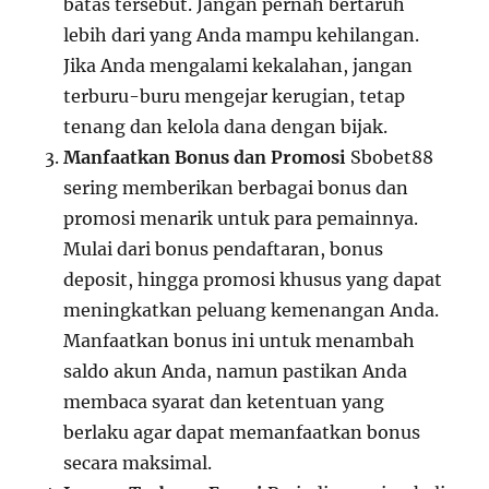
batas tersebut. Jangan pernah bertaruh
lebih dari yang Anda mampu kehilangan.
Jika Anda mengalami kekalahan, jangan
terburu-buru mengejar kerugian, tetap
tenang dan kelola dana dengan bijak.
Manfaatkan Bonus dan Promosi
Sbobet88
sering memberikan berbagai bonus dan
promosi menarik untuk para pemainnya.
Mulai dari bonus pendaftaran, bonus
deposit, hingga promosi khusus yang dapat
meningkatkan peluang kemenangan Anda.
Manfaatkan bonus ini untuk menambah
saldo akun Anda, namun pastikan Anda
membaca syarat dan ketentuan yang
berlaku agar dapat memanfaatkan bonus
secara maksimal.