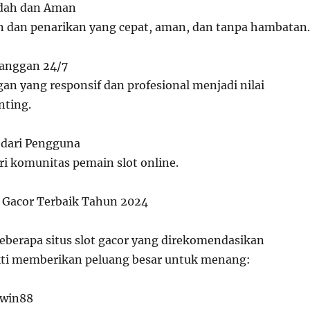
udah dan Aman
n dan penarikan yang cepat, aman, dan tanpa hambatan.
langgan 24/7
an yang responsif dan profesional menjadi nilai
nting.
f dari Pengguna
ri komunitas pemain slot online.
ot Gacor Terbaik Tahun 2024
beberapa situs slot gacor yang direkomendasikan
kti memberikan peluang besar untuk menang:
xwin88