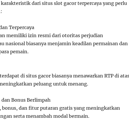
karakteristik dari situs slot gacor terpercaya yang perlu
:
 dan Terpercaya
an memiliki izin resmi dari otoritas perjudian
tau nasional biasanya menjamin keadilan permainan dan
para pemain.
terdapat di situs gacor biasanya menawarkan RTP di ata
meningkatkan peluang untuk menang.
is dan Bonus Berlimpah
 bonus, dan fitur putaran gratis yang meningkatkan
ngan serta menambah modal bermain.