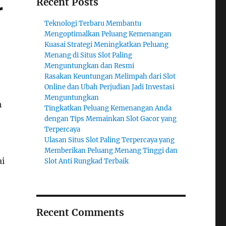
Recent Posts
r
Teknologi Terbaru Membantu
Mengoptimalkan Peluang Kemenangan
Kuasai Strategi Meningkatkan Peluang
Menang di Situs Slot Paling
Menguntungkan dan Resmi
Rasakan Keuntungan Melimpah dari Slot
Online dan Ubah Perjudian Jadi Investasi
Menguntungkan
h
Tingkatkan Peluang Kemenangan Anda
dengan Tips Memainkan Slot Gacor yang
Terpercaya
Ulasan Situs Slot Paling Terpercaya yang
Memberikan Peluang Menang Tinggi dan
i
Slot Anti Rungkad Terbaik
Recent Comments