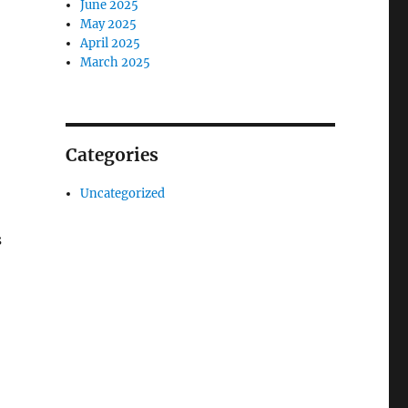
June 2025
May 2025
April 2025
March 2025
Categories
Uncategorized
s