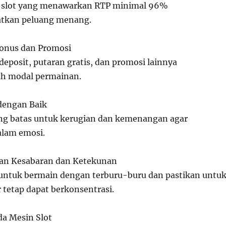
slot yang menawarkan RTP minimal 96%
tkan peluang menang.
onus dan Promosi
eposit, putaran gratis, dan promosi lainnya
h modal permainan.
dengan Baik
g batas untuk kerugian dan kemenangan agar
alam emosi.
an Kesabaran dan Ketekunan
untuk bermain dengan terburu-buru dan pastikan untu
r tetap dapat berkonsentrasi.
da Mesin Slot