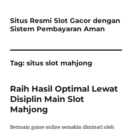
Situs Resmi Slot Gacor dengan
Sistem Pembayaran Aman
Tag:
situs slot mahjong
Raih Hasil Optimal Lewat
Disiplin Main Slot
Mahjong
Bermain game online semakin diminati oleh