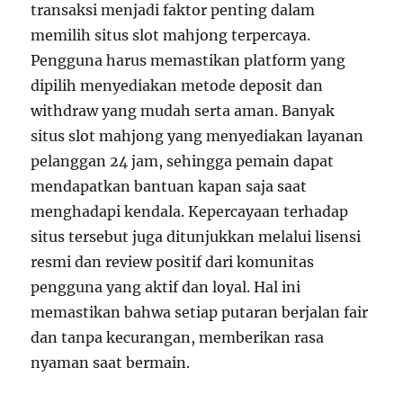
transaksi menjadi faktor penting dalam
memilih situs slot mahjong terpercaya.
Pengguna harus memastikan platform yang
dipilih menyediakan metode deposit dan
withdraw yang mudah serta aman. Banyak
situs slot mahjong yang menyediakan layanan
pelanggan 24 jam, sehingga pemain dapat
mendapatkan bantuan kapan saja saat
menghadapi kendala. Kepercayaan terhadap
situs tersebut juga ditunjukkan melalui lisensi
resmi dan review positif dari komunitas
pengguna yang aktif dan loyal. Hal ini
memastikan bahwa setiap putaran berjalan fair
dan tanpa kecurangan, memberikan rasa
nyaman saat bermain.