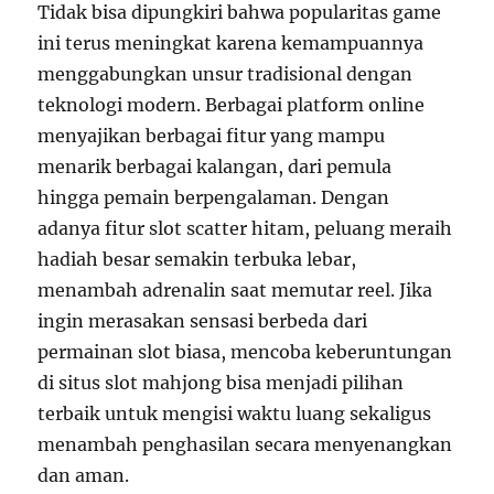
Tidak bisa dipungkiri bahwa popularitas game
ini terus meningkat karena kemampuannya
menggabungkan unsur tradisional dengan
teknologi modern. Berbagai platform online
menyajikan berbagai fitur yang mampu
menarik berbagai kalangan, dari pemula
hingga pemain berpengalaman. Dengan
adanya fitur slot scatter hitam, peluang meraih
hadiah besar semakin terbuka lebar,
menambah adrenalin saat memutar reel. Jika
ingin merasakan sensasi berbeda dari
permainan slot biasa, mencoba keberuntungan
di situs slot mahjong bisa menjadi pilihan
terbaik untuk mengisi waktu luang sekaligus
menambah penghasilan secara menyenangkan
dan aman.