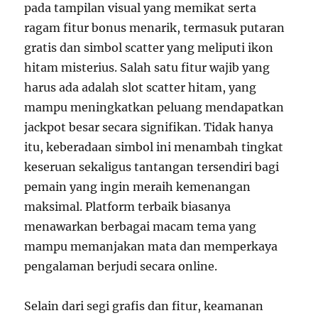
pada tampilan visual yang memikat serta
ragam fitur bonus menarik, termasuk putaran
gratis dan simbol scatter yang meliputi ikon
hitam misterius. Salah satu fitur wajib yang
harus ada adalah slot scatter hitam, yang
mampu meningkatkan peluang mendapatkan
jackpot besar secara signifikan. Tidak hanya
itu, keberadaan simbol ini menambah tingkat
keseruan sekaligus tantangan tersendiri bagi
pemain yang ingin meraih kemenangan
maksimal. Platform terbaik biasanya
menawarkan berbagai macam tema yang
mampu memanjakan mata dan memperkaya
pengalaman berjudi secara online.
Selain dari segi grafis dan fitur, keamanan