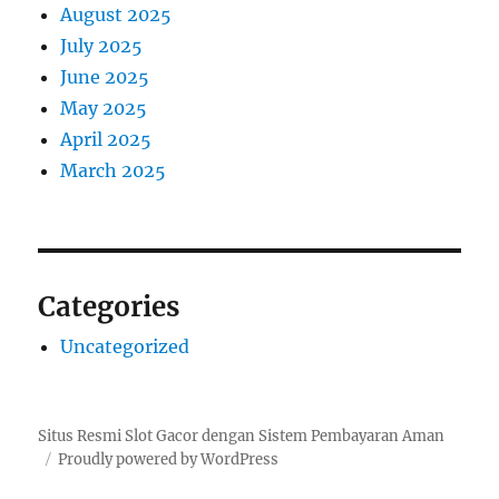
August 2025
July 2025
June 2025
May 2025
April 2025
March 2025
Categories
Uncategorized
Situs Resmi Slot Gacor dengan Sistem Pembayaran Aman
Proudly powered by WordPress