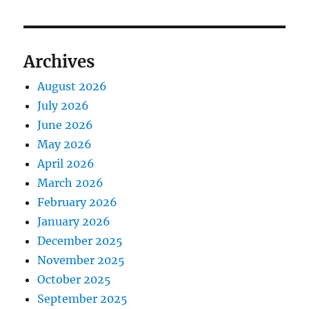
Archives
August 2026
July 2026
June 2026
May 2026
April 2026
March 2026
February 2026
January 2026
December 2025
November 2025
October 2025
September 2025