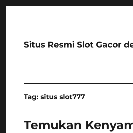
Situs Resmi Slot Gacor
Tag:
situs slot777
Temukan Kenyam