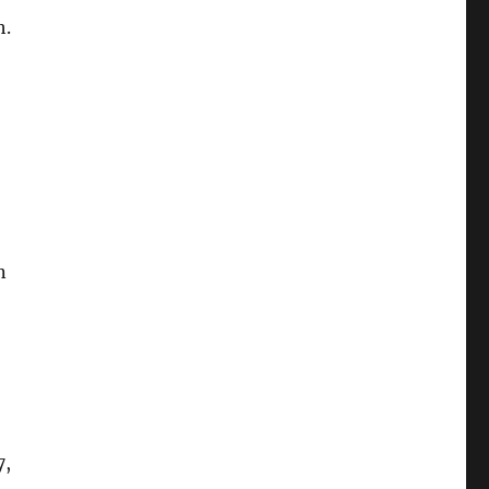
h.
n
7,