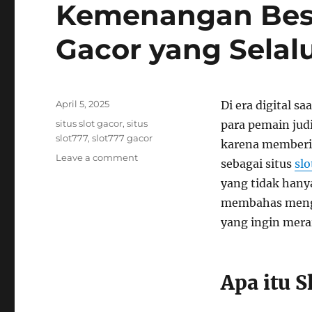
Kemenangan Besa
Gacor yang Sela
Posted
April 5, 2025
Di era digital s
on
Tags
situs slot gacor
,
situs
para pemain judi
slot777
,
slot777 gacor
karena memberik
on
Leave a comment
sebagai situs
slo
Temukan
yang tidak hany
Kenyamanan
dan
membahas menga
Kemenangan
yang ingin mer
Besar
hanya
di
Slot777
Apa itu S
Gacor
yang