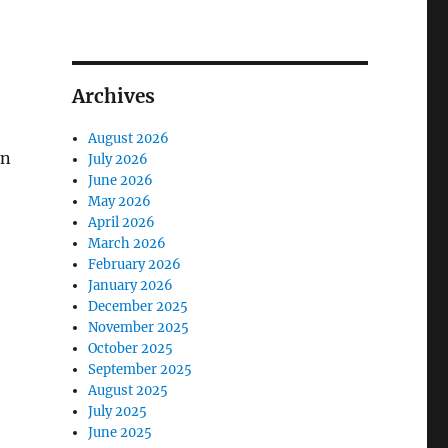
Archives
August 2026
an
July 2026
June 2026
May 2026
April 2026
March 2026
February 2026
January 2026
December 2025
November 2025
October 2025
September 2025
August 2025
July 2025
June 2025