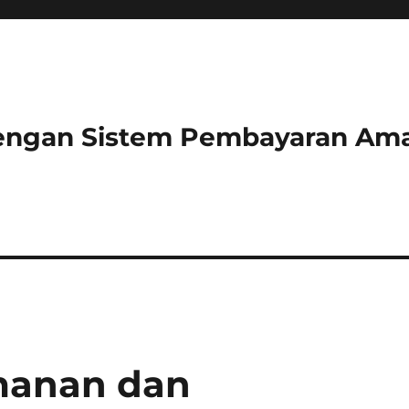
 dengan Sistem Pembayaran Am
anan dan