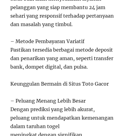
pelanggan yang siap membantu 24 jam
sehari yang responsif terhadap pertanyaan
dan masalah yang timbul.
– Metode Pembayaran Variatif
Pastikan tersedia berbagai metode deposit
dan penarikan yang aman, seperti transfer
bank, dompet digital, dan pulsa.
Keunggulan Bermain di Situs Toto Gacor
– Peluang Menang Lebih Besar
Dengan prediksi yang lebih akurat,
peluang untuk mendapatkan kemenangan
dalam taruhan togel
meningkat dengan signifikan.