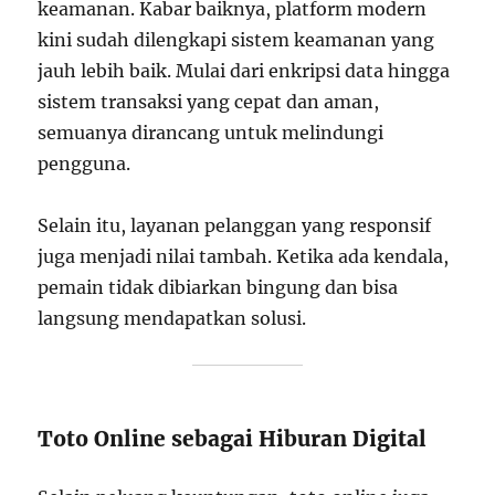
keamanan. Kabar baiknya, platform modern
kini sudah dilengkapi sistem keamanan yang
jauh lebih baik. Mulai dari enkripsi data hingga
sistem transaksi yang cepat dan aman,
semuanya dirancang untuk melindungi
pengguna.
Selain itu, layanan pelanggan yang responsif
juga menjadi nilai tambah. Ketika ada kendala,
pemain tidak dibiarkan bingung dan bisa
langsung mendapatkan solusi.
Toto Online sebagai Hiburan Digital