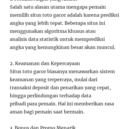
Salah satu alasan utama mengapa pemain
memilih situs toto gacor adalah karena prediksi
angka yang lebih tepat. Beberapa situs ini
menggunakan algoritma khusus atau
analisis data statistik untuk memprediksi
angka yang kemungkinan besar akan muncul.
2. Keamanan dan Kepercayaan
Situs toto gacor biasanya menawarkan sistem
keamanan yang terpercaya, mulai dari
transaksi deposit dan penarikan yang cepat,
hingga perlindungan terhadap data
pribadi para pemain. Hal ini memberikan rasa
aman bagi pemain saat bermain.
3. Bonus dan Promo Menarik