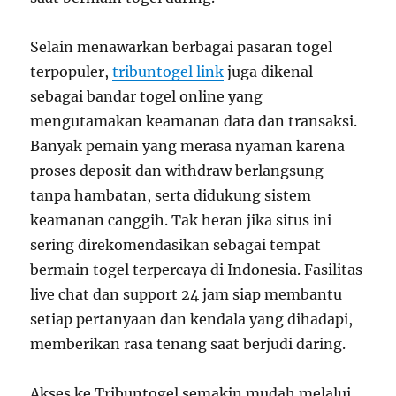
Selain menawarkan berbagai pasaran togel
terpopuler,
tribuntogel link
juga dikenal
sebagai bandar togel online yang
mengutamakan keamanan data dan transaksi.
Banyak pemain yang merasa nyaman karena
proses deposit dan withdraw berlangsung
tanpa hambatan, serta didukung sistem
keamanan canggih. Tak heran jika situs ini
sering direkomendasikan sebagai tempat
bermain togel terpercaya di Indonesia. Fasilitas
live chat dan support 24 jam siap membantu
setiap pertanyaan dan kendala yang dihadapi,
memberikan rasa tenang saat berjudi daring.
Akses ke Tribuntogel semakin mudah melalui