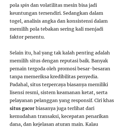
pola
spin
dan volatilitas mesin bisa jadi
keuntungan tersendiri. Sedangkan dalam
togel, analisis angka dan konsistensi dalam
memilih pola tebakan sering kali menjadi
faktor penentu.
Selain itu, hal yang tak kalah penting adalah
memilih situs dengan reputasi baik. Banyak
pemain tergoda oleh promosi besar-besaran
tanpa memeriksa kredibilitas penyedia.
Padahal, situs terpercaya biasanya memiliki
lisensi resmi, sistem keamanan ketat, serta
pelayanan pelanggan yang responsif. Ciri khas
situs gacor
biasanya juga terlihat dari
kemudahan transaksi, kecepatan penarikan
dana, dan kejelasan aturan main. Kalau