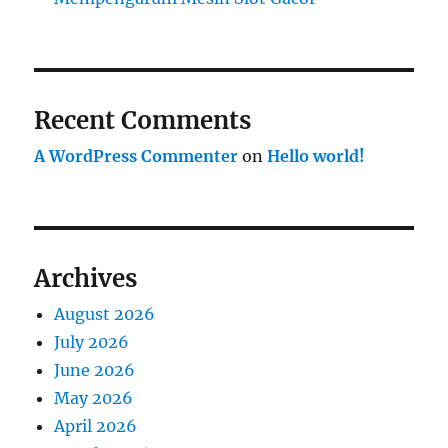
Recent Comments
A WordPress Commenter
on
Hello world!
Archives
August 2026
July 2026
June 2026
May 2026
April 2026