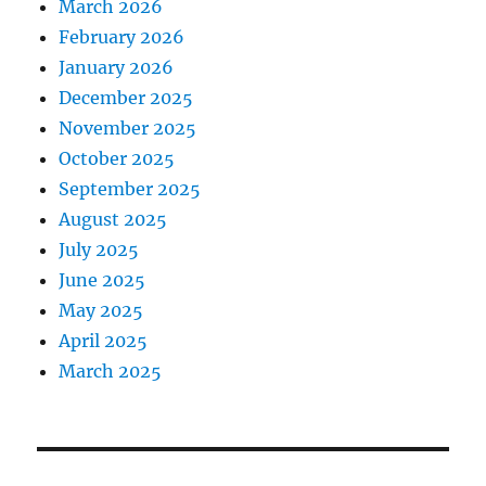
March 2026
February 2026
January 2026
December 2025
November 2025
October 2025
September 2025
August 2025
July 2025
June 2025
May 2025
April 2025
March 2025