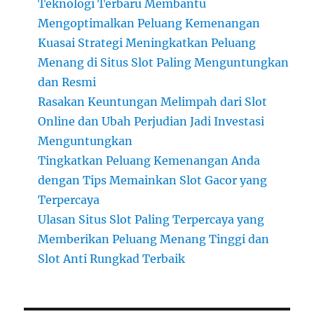
Teknologi Terbaru Membantu
Mengoptimalkan Peluang Kemenangan
Kuasai Strategi Meningkatkan Peluang
Menang di Situs Slot Paling Menguntungkan
dan Resmi
Rasakan Keuntungan Melimpah dari Slot
Online dan Ubah Perjudian Jadi Investasi
Menguntungkan
Tingkatkan Peluang Kemenangan Anda
dengan Tips Memainkan Slot Gacor yang
Terpercaya
Ulasan Situs Slot Paling Terpercaya yang
Memberikan Peluang Menang Tinggi dan
Slot Anti Rungkad Terbaik