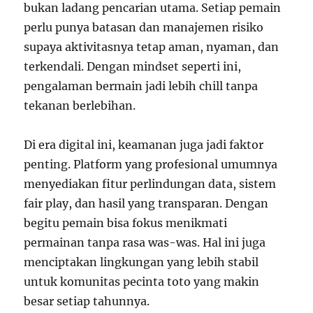
bukan ladang pencarian utama. Setiap pemain
perlu punya batasan dan manajemen risiko
supaya aktivitasnya tetap aman, nyaman, dan
terkendali. Dengan mindset seperti ini,
pengalaman bermain jadi lebih chill tanpa
tekanan berlebihan.
Di era digital ini, keamanan juga jadi faktor
penting. Platform yang profesional umumnya
menyediakan fitur perlindungan data, sistem
fair play, dan hasil yang transparan. Dengan
begitu pemain bisa fokus menikmati
permainan tanpa rasa was-was. Hal ini juga
menciptakan lingkungan yang lebih stabil
untuk komunitas pecinta toto yang makin
besar setiap tahunnya.