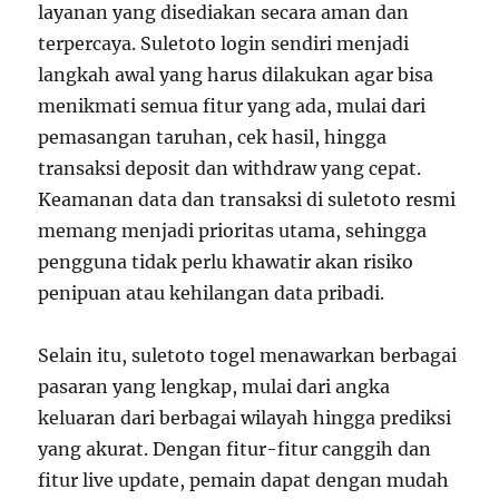
layanan yang disediakan secara aman dan
terpercaya. Suletoto login sendiri menjadi
langkah awal yang harus dilakukan agar bisa
menikmati semua fitur yang ada, mulai dari
pemasangan taruhan, cek hasil, hingga
transaksi deposit dan withdraw yang cepat.
Keamanan data dan transaksi di suletoto resmi
memang menjadi prioritas utama, sehingga
pengguna tidak perlu khawatir akan risiko
penipuan atau kehilangan data pribadi.
Selain itu, suletoto togel menawarkan berbagai
pasaran yang lengkap, mulai dari angka
keluaran dari berbagai wilayah hingga prediksi
yang akurat. Dengan fitur-fitur canggih dan
fitur live update, pemain dapat dengan mudah