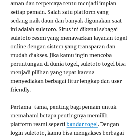
aman dan terpercaya tentu menjadi impian
setiap pemain. Salah satu platform yang
sedang naik daun dan banyak digunakan saat
ini adalah suletoto. Situs ini dikenal sebagai
suletoto resmi yang menawarkan layanan togel
online dengan sistem yang transparan dan
mudah diakses. Jika kamu ingin mencoba
peruntungan di dunia togel, suletoto togel bisa
menjadi pilihan yang tepat karena
menyediakan berbagai fitur lengkap dan user-
friendly.
Pertama-tama, penting bagi pemain untuk
memahami betapa pentingnya memilih
platform resmi seperti
bandar togel
. Dengan
login suletoto, kamu bisa mengakses berbagai