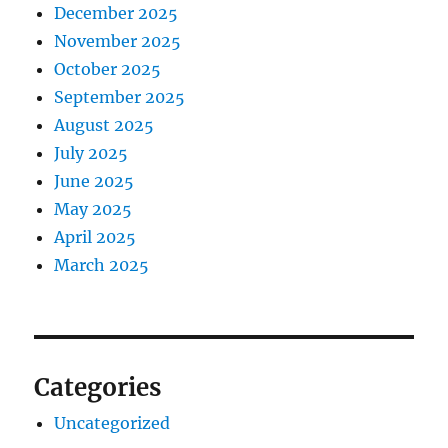
December 2025
November 2025
October 2025
September 2025
August 2025
July 2025
June 2025
May 2025
April 2025
March 2025
Categories
Uncategorized