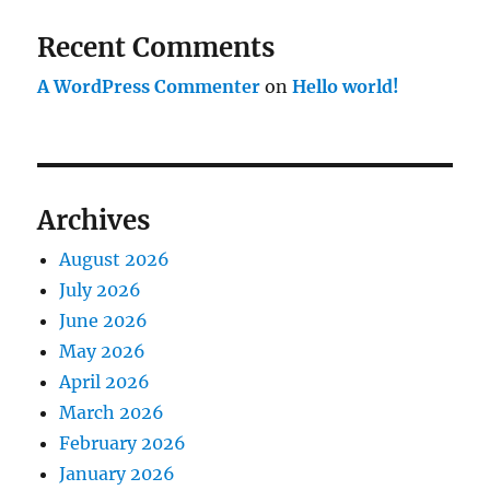
Recent Comments
A WordPress Commenter
on
Hello world!
Archives
August 2026
July 2026
June 2026
May 2026
April 2026
March 2026
February 2026
January 2026