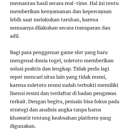
memantau hasil secara real-time. Hal ini tentu
memberikan kenyamanan dan kepercayaan
lebih saat melakukan taruhan, karena
semuanya dilakukan secara transparan dan
adil.
Bagi para penggemar game slot yang baru
mengenal dunia togel, suletoto memberikan
solusi praktis dan lengkap. Tidak perlu lagi
repot mencari situs lain yang tidak resmi,
karena suletoto resmi sudah terbukti memiliki
lisensi resmi dan terdaftar di badan pengawas
terkait. Dengan begitu, pemain bisa fokus pada
strategi dan analisis angka tanpa harus
khawatir tentang keabsahan platform yang
digunakan.