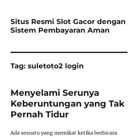
Situs Resmi Slot Gacor dengan
Sistem Pembayaran Aman
Tag:
suletoto2 login
Menyelami Serunya
Keberuntungan yang Tak
Pernah Tidur
Ada sesuatu yang memikat ketika berbicara