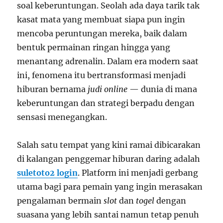
soal keberuntungan. Seolah ada daya tarik tak
kasat mata yang membuat siapa pun ingin
mencoba peruntungan mereka, baik dalam
bentuk permainan ringan hingga yang
menantang adrenalin. Dalam era modern saat
ini, fenomena itu bertransformasi menjadi
hiburan bernama
judi online
— dunia di mana
keberuntungan dan strategi berpadu dengan
sensasi menegangkan.
Salah satu tempat yang kini ramai dibicarakan
di kalangan penggemar hiburan daring adalah
suletoto2 login
. Platform ini menjadi gerbang
utama bagi para pemain yang ingin merasakan
pengalaman bermain
slot
dan
togel
dengan
suasana yang lebih santai namun tetap penuh