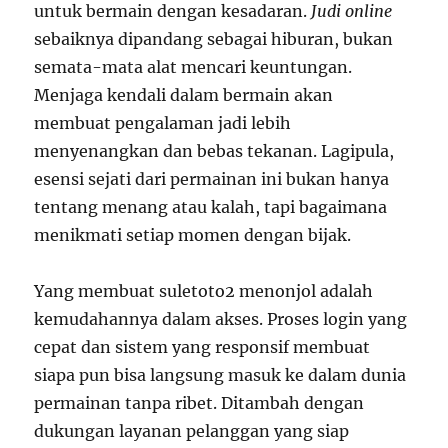
untuk bermain dengan kesadaran.
Judi online
sebaiknya dipandang sebagai hiburan, bukan
semata-mata alat mencari keuntungan.
Menjaga kendali dalam bermain akan
membuat pengalaman jadi lebih
menyenangkan dan bebas tekanan. Lagipula,
esensi sejati dari permainan ini bukan hanya
tentang menang atau kalah, tapi bagaimana
menikmati setiap momen dengan bijak.
Yang membuat suletoto2 menonjol adalah
kemudahannya dalam akses. Proses login yang
cepat dan sistem yang responsif membuat
siapa pun bisa langsung masuk ke dalam dunia
permainan tanpa ribet. Ditambah dengan
dukungan layanan pelanggan yang siap