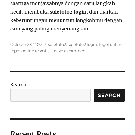
saatnya menjawabnya dengan satu langkah
kecil: membuka
suletoto2 login
, dan biarkan
keberuntungan menuntun langkahmu dengan
cara yang paling menyenangkan.
Posted
Tags
October 28, 2025
suletoto2
,
suletoto2 login
,
togel online
,
on
on
togel online resmi
Leave a comment
Menyelami
Serunya
Keberuntungan
yang
Tak
Search
Pernah
Tidur
SEARCH
Recent Posts