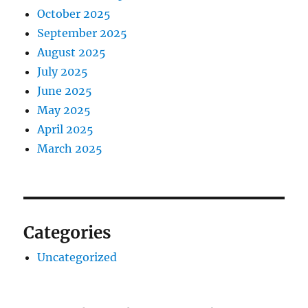
October 2025
September 2025
August 2025
July 2025
June 2025
May 2025
April 2025
March 2025
Categories
Uncategorized