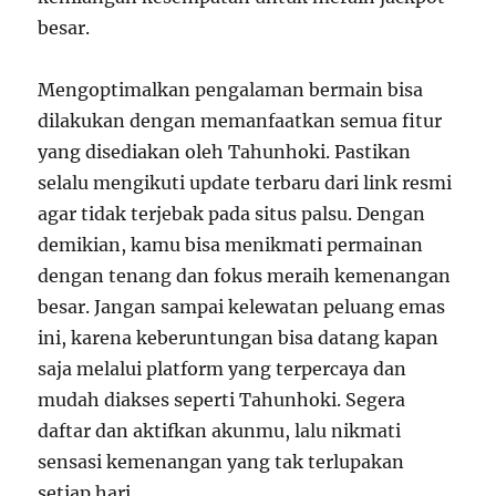
besar.
Mengoptimalkan pengalaman bermain bisa
dilakukan dengan memanfaatkan semua fitur
yang disediakan oleh Tahunhoki. Pastikan
selalu mengikuti update terbaru dari link resmi
agar tidak terjebak pada situs palsu. Dengan
demikian, kamu bisa menikmati permainan
dengan tenang dan fokus meraih kemenangan
besar. Jangan sampai kelewatan peluang emas
ini, karena keberuntungan bisa datang kapan
saja melalui platform yang terpercaya dan
mudah diakses seperti Tahunhoki. Segera
daftar dan aktifkan akunmu, lalu nikmati
sensasi kemenangan yang tak terlupakan
setiap hari.