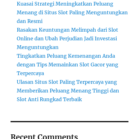
Kuasai Strategi Meningkatkan Peluang
Menang di Situs Slot Paling Menguntungkan
dan Resmi
Rasakan Keuntungan Melimpah dari Slot
Online dan Ubah Perjudian Jadi Investasi
Menguntungkan
Tingkatkan Peluang Kemenangan Anda
dengan Tips Memainkan Slot Gacor yang
Terpercaya
Ulasan Situs Slot Paling Terpercaya yang
Memberikan Peluang Menang Tinggi dan
Slot Anti Rungkad Terbaik
Recent Comments