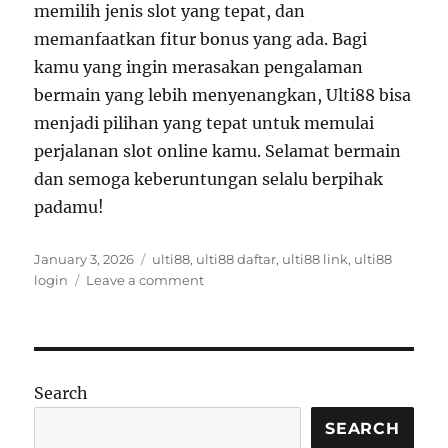
memilih jenis slot yang tepat, dan
memanfaatkan fitur bonus yang ada. Bagi
kamu yang ingin merasakan pengalaman
bermain yang lebih menyenangkan, Ulti88 bisa
menjadi pilihan yang tepat untuk memulai
perjalanan slot online kamu. Selamat bermain
dan semoga keberuntungan selalu berpihak
padamu!
Posted
Tags
January 3, 2026
ulti88
,
ulti88 daftar
,
ulti88 link
,
ulti88
on
on
login
Leave a comment
Slot
Online:
Panduan
Menang
Besar
Search
di
Dunia
SEARCH
Permainan