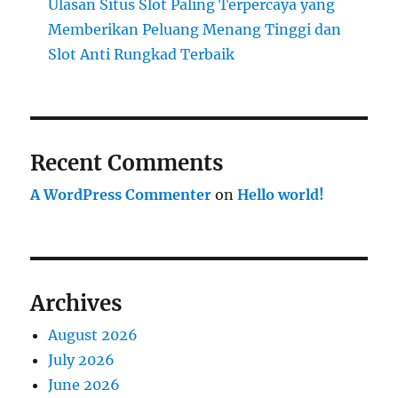
Ulasan Situs Slot Paling Terpercaya yang
Memberikan Peluang Menang Tinggi dan
Slot Anti Rungkad Terbaik
Recent Comments
A WordPress Commenter
on
Hello world!
Archives
August 2026
July 2026
June 2026