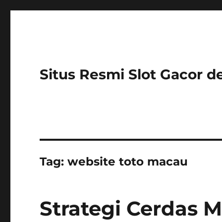
Situs Resmi Slot Gacor
Tag:
website toto macau
Strategi Cerdas