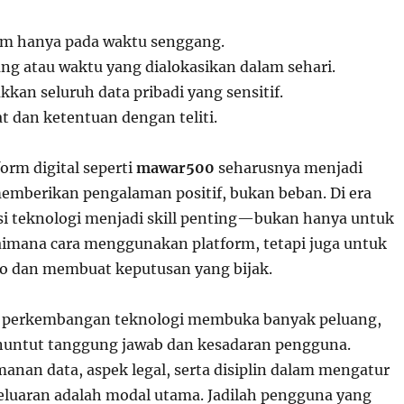
rm hanya pada waktu senggang.
ang atau waktu yang dialokasikan dalam sehari.
kan seluruh data pribadi yang sensitif.
at dan ketentuan dengan teliti.
orm digital seperti
mawar500
seharusnya menjadi
emberikan pengalaman positif, bukan beban. Di era
erasi teknologi menjadi skill penting—bukan hanya untuk
mana cara menggunakan platform, tetapi juga untuk
o dan membuat keputusan yang bijak.
 perkembangan teknologi membuka banyak peluang,
untut tanggung jawab dan kesadaran pengguna.
an data, aspek legal, serta disiplin dalam mengatur
luaran adalah modal utama. Jadilah pengguna yang