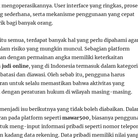
mengoperasikannya. User interface yang ringkas, prose
g sederhana, serta mekanisme penggunaan yang cepat
ik bagi banyak orang.
 itu semua, terdapat banyak hal yang perlu dipahami aga
dalam risiko yang mungkin muncul. Sebagian platform
an dengan permainan angka memiliki keterkaitan
s
judi online
, yang di Indonesia termasuk dalam kategori
batasi dan diawasi. Oleh sebab itu, pengguna harus
ran untuk selalu memastikan bahwa aktivitas yang
i dengan peraturan hukum di wilayah masing-masing.
enjadi isu berikutnya yang tidak boleh diabaikan. Dal
ran pada platform seperti
mawar500
, biasanya penggun
tuk meng-input informasi pribadi seperti nomor telepo
n kadang data rekening. Data pribadi memiliki nilai yan