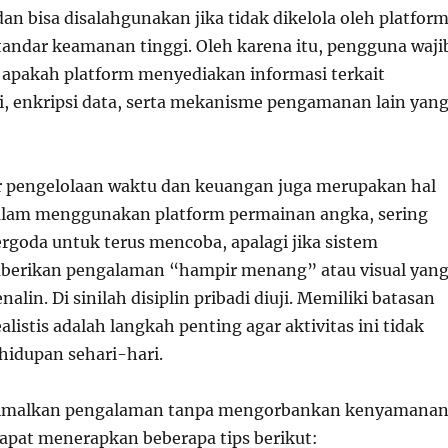
an bisa disalahgunakan jika tidak dikelola oleh platfor
tandar keamanan tinggi. Oleh karena itu, pengguna waji
apakah platform menyediakan informasi terkait
si, enkripsi data, serta mekanisme pengamanan lain yan
tor pengelolaan waktu dan keuangan juga merupakan hal
alam menggunakan platform permainan angka, sering
ergoda untuk terus mencoba, apalagi jika sistem
erikan pengalaman “hampir menang” atau visual yan
lin. Di sinilah disiplin pribadi diuji. Memiliki batasan
alistis adalah langkah penting agar aktivitas ini tidak
idupan sehari-hari.
imalkan pengalaman tanpa mengorbankan kenyamana
dapat menerapkan beberapa tips berikut: