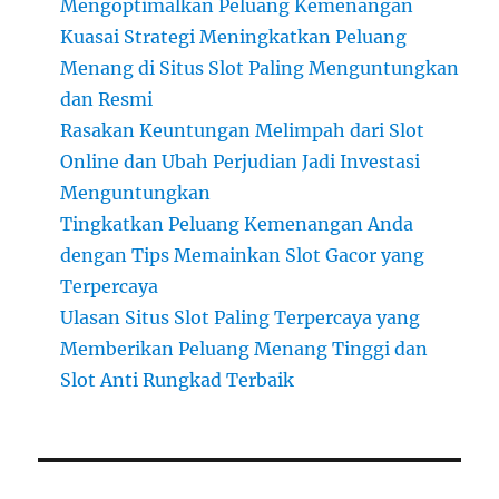
Mengoptimalkan Peluang Kemenangan
Kuasai Strategi Meningkatkan Peluang
Menang di Situs Slot Paling Menguntungkan
dan Resmi
Rasakan Keuntungan Melimpah dari Slot
Online dan Ubah Perjudian Jadi Investasi
Menguntungkan
Tingkatkan Peluang Kemenangan Anda
dengan Tips Memainkan Slot Gacor yang
Terpercaya
Ulasan Situs Slot Paling Terpercaya yang
Memberikan Peluang Menang Tinggi dan
Slot Anti Rungkad Terbaik