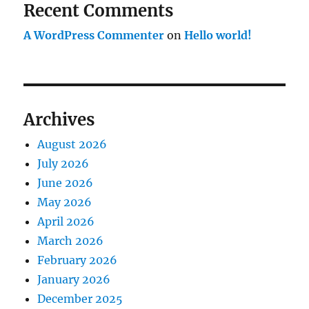
Recent Comments
A WordPress Commenter
on
Hello world!
Archives
August 2026
July 2026
June 2026
May 2026
April 2026
March 2026
February 2026
January 2026
December 2025