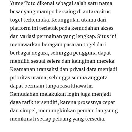
Yume Toto dikenal sebagai salah satu nama
besar yang mampu bersaing di antara situs
togel terkemuka. Keunggulan utama dari
platform ini terletak pada kemudahan akses
dan variasi permainan yang lengkap. Situs ini
menawarkan beragam pasaran togel dari
berbagai negara, sehingga pengguna dapat
memilih sesuai selera dan keinginan mereka.
Keamanan transaksi dan privasi data menjadi
prioritas utama, sehingga semua anggota
dapat bermain tanpa rasa khawatir.
Kemudahan melakukan login juga menjadi
daya tarik tersendiri, karena prosesnya cepat
dan simpel, memungkinkan pemain langsung
menikmati setiap peluang yang tersedia.