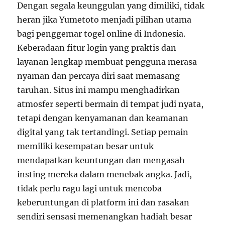
Dengan segala keunggulan yang dimiliki, tidak
heran jika Yumetoto menjadi pilihan utama
bagi penggemar togel online di Indonesia.
Keberadaan fitur login yang praktis dan
layanan lengkap membuat pengguna merasa
nyaman dan percaya diri saat memasang
taruhan. Situs ini mampu menghadirkan
atmosfer seperti bermain di tempat judi nyata,
tetapi dengan kenyamanan dan keamanan
digital yang tak tertandingi. Setiap pemain
memiliki kesempatan besar untuk
mendapatkan keuntungan dan mengasah
insting mereka dalam menebak angka. Jadi,
tidak perlu ragu lagi untuk mencoba
keberuntungan di platform ini dan rasakan
sendiri sensasi memenangkan hadiah besar