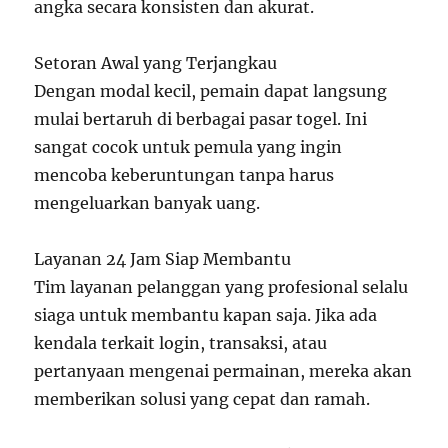
angka secara konsisten dan akurat.
Setoran Awal yang Terjangkau
Dengan modal kecil, pemain dapat langsung
mulai bertaruh di berbagai pasar togel. Ini
sangat cocok untuk pemula yang ingin
mencoba keberuntungan tanpa harus
mengeluarkan banyak uang.
Layanan 24 Jam Siap Membantu
Tim layanan pelanggan yang profesional selalu
siaga untuk membantu kapan saja. Jika ada
kendala terkait login, transaksi, atau
pertanyaan mengenai permainan, mereka akan
memberikan solusi yang cepat dan ramah.