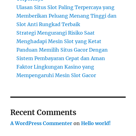
Ulasan Situs Slot Paling Terpercaya yang
Memberikan Peluang Menang Tinggi dan
Slot Anti Rungkad Terbaik
Strategi Mengurangi Risiko Saat
Menghadapi Mesin Slot yang Ketat
Panduan Memilih Situs Gacor Dengan
Sistem Pembayaran Cepat dan Aman
Faktor Lingkungan Kasino yang
Mempengaruhi Mesin Slot Gacor
Recent Comments
A WordPress Commenter
on
Hello world!