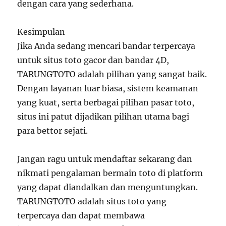
dengan cara yang sederhana.
Kesimpulan
Jika Anda sedang mencari bandar terpercaya
untuk situs toto gacor dan bandar 4D,
TARUNGTOTO adalah pilihan yang sangat baik.
Dengan layanan luar biasa, sistem keamanan
yang kuat, serta berbagai pilihan pasar toto,
situs ini patut dijadikan pilihan utama bagi
para bettor sejati.
Jangan ragu untuk mendaftar sekarang dan
nikmati pengalaman bermain toto di platform
yang dapat diandalkan dan menguntungkan.
TARUNGTOTO adalah situs toto yang
terpercaya dan dapat membawa