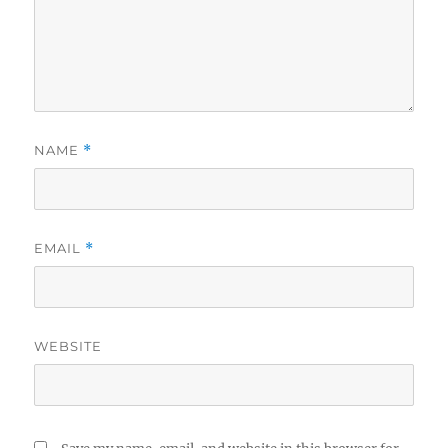
NAME
*
EMAIL
*
WEBSITE