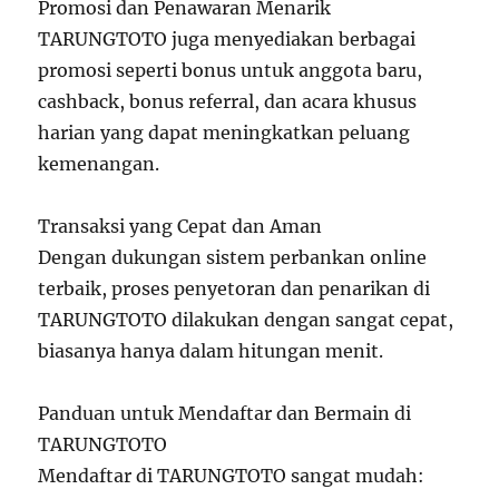
Promosi dan Penawaran Menarik
TARUNGTOTO juga menyediakan berbagai
promosi seperti bonus untuk anggota baru,
cashback, bonus referral, dan acara khusus
harian yang dapat meningkatkan peluang
kemenangan.
Transaksi yang Cepat dan Aman
Dengan dukungan sistem perbankan online
terbaik, proses penyetoran dan penarikan di
TARUNGTOTO dilakukan dengan sangat cepat,
biasanya hanya dalam hitungan menit.
Panduan untuk Mendaftar dan Bermain di
TARUNGTOTO
Mendaftar di TARUNGTOTO sangat mudah: