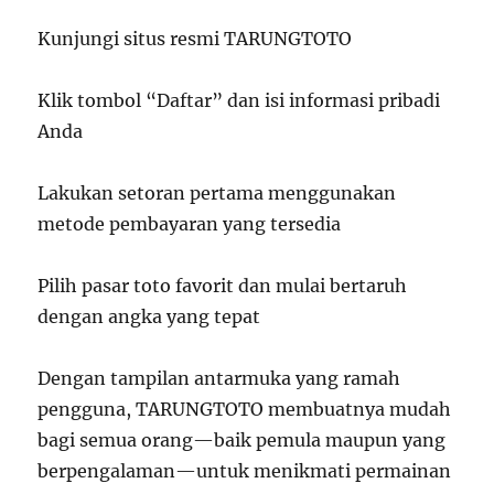
Kunjungi situs resmi TARUNGTOTO
Klik tombol “Daftar” dan isi informasi pribadi
Anda
Lakukan setoran pertama menggunakan
metode pembayaran yang tersedia
Pilih pasar toto favorit dan mulai bertaruh
dengan angka yang tepat
Dengan tampilan antarmuka yang ramah
pengguna, TARUNGTOTO membuatnya mudah
bagi semua orang—baik pemula maupun yang
berpengalaman—untuk menikmati permainan