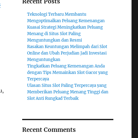
Recent Posts
s
Teknologi Terbaru Membantu
Mengoptimalkan Peluang Kemenangan
Kuasai Strategi Meningkatkan Peluang
Menang di Situs Slot Paling
Menguntungkan dan Resmi
Rasakan Keuntungan Melimpah dari Slot
Online dan Ubah Perjudian Jadi Investasi
Menguntungkan
Tingkatkan Peluang Kemenangan Anda
dengan Tips Memainkan Slot Gacor yang
Terpercaya
Ulasan Situs Slot Paling Terpercaya yang
u,
Memberikan Peluang Menang Tinggi dan
Slot Anti Rungkad Terbaik
Recent Comments