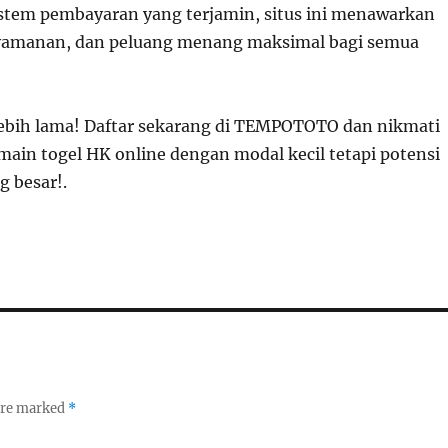
istem pembayaran yang terjamin, situs ini menawarkan
amanan, dan peluang menang maksimal bagi semua
ebih lama! Daftar sekarang di TEMPOTOTO dan nikmati
ain togel HK online dengan modal kecil tetapi potensi
 besar!.
 are marked
*