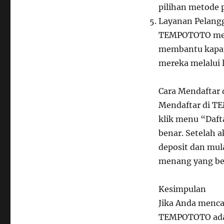
pilihan metode
Layanan Pelang
TEMPOTOTO memil
membantu kapan 
mereka melalui l
Cara Mendaftar
Mendaftar di T
klik menu “Daft
benar. Setelah 
deposit dan mul
menang yang be
Kesimpulan
Jika Anda menca
TEMPOTOTO adal