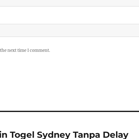
 the next time I comment.
in Togel Sydney Tanpa Delay