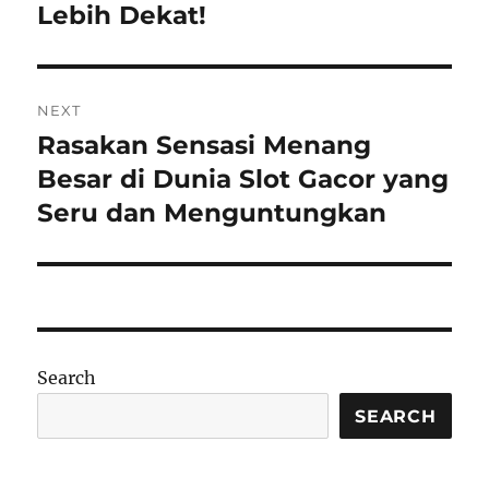
post:
Lebih Dekat!
NEXT
Rasakan Sensasi Menang
Next
post:
Besar di Dunia Slot Gacor yang
Seru dan Menguntungkan
Search
SEARCH