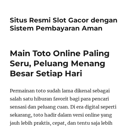
Situs Resmi Slot Gacor dengan
Sistem Pembayaran Aman
Main Toto Online Paling
Seru, Peluang Menang
Besar Setiap Hari
Permainan toto sudah lama dikenal sebagai
salah satu hiburan favorit bagi para pencari
sensasi dan peluang cuan. Di era digital seperti
sekarang, toto hadir dalam versi online yang
jauh lebih praktis, cepat, dan tentu saja lebih