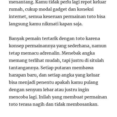
menantang. Kamu tidak perlu lagi repot keluar
rumah, cukup modal gadget dan koneksi
internet, semua keseruan permainan toto bisa
langsung kamu nikmati kapan saja.
Banyak pemain tertarik dengan toto karena
konsep permainannya yang sederhana, namun
tetap memacu adrenalin. Menebak angka
memang terlihat mudah, tapi justru di situlah
tantangannya. Setiap putaran membawa
harapan baru, dan setiap angka yang keluar
bisa menjadi penentu apakah kamu pulang
dengan senyum lebar atau justru ingin
mencoba lagi. Inilah yang membuat permainan
toto terasa nagih dan tidak membosankan.