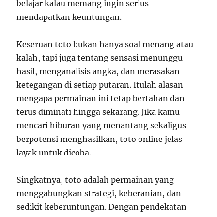
belajar kalau memang ingin serius
mendapatkan keuntungan.
Keseruan toto bukan hanya soal menang atau
kalah, tapi juga tentang sensasi menunggu
hasil, menganalisis angka, dan merasakan
ketegangan di setiap putaran. Itulah alasan
mengapa permainan ini tetap bertahan dan
terus diminati hingga sekarang. Jika kamu
mencari hiburan yang menantang sekaligus
berpotensi menghasilkan, toto online jelas
layak untuk dicoba.
Singkatnya, toto adalah permainan yang
menggabungkan strategi, keberanian, dan
sedikit keberuntungan. Dengan pendekatan