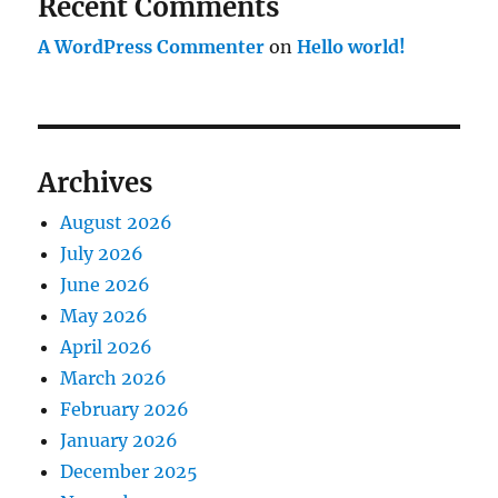
Recent Comments
A WordPress Commenter
on
Hello world!
Archives
August 2026
July 2026
June 2026
May 2026
April 2026
March 2026
February 2026
January 2026
December 2025