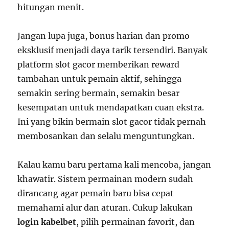
hitungan menit.
Jangan lupa juga, bonus harian dan promo
eksklusif menjadi daya tarik tersendiri. Banyak
platform slot gacor memberikan reward
tambahan untuk pemain aktif, sehingga
semakin sering bermain, semakin besar
kesempatan untuk mendapatkan cuan ekstra.
Ini yang bikin bermain slot gacor tidak pernah
membosankan dan selalu menguntungkan.
Kalau kamu baru pertama kali mencoba, jangan
khawatir. Sistem permainan modern sudah
dirancang agar pemain baru bisa cepat
memahami alur dan aturan. Cukup lakukan
login kabelbet
, pilih permainan favorit, dan