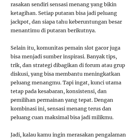
rasakan sendiri sensasi menang yang bikin
ketagihan. Setiap putaran bisa jadi peluang
jackpot, dan siapa tahu keberuntungan besar
menantimu di putaran berikutnya.
Selain itu, komunitas pemain slot gacor juga
bisa menjadi sumber inspirasi. Banyak tips,
trik, dan strategi dibagikan di forum atau grup
diskusi, yang bisa membantu meningkatkan
peluang menangmu. Tapi ingat, kunci utama
tetap pada kesabaran, konsistensi, dan
pemilihan permainan yang tepat. Dengan
kombinasi ini, sensasi menang terus dan
peluang cuan maksimal bisa jadi milikmu.
Jadi, kalau kamu ingin merasakan pengalaman