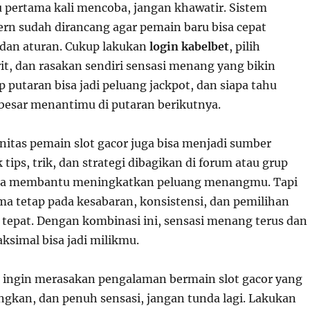
 pertama kali mencoba, jangan khawatir. Sistem
n sudah dirancang agar pemain baru bisa cepat
dan aturan. Cukup lakukan
login kabelbet
, pilih
it, dan rasakan sendiri sensasi menang yang bikin
p putaran bisa jadi peluang jackpot, dan siapa tahu
esar menantimu di putaran berikutnya.
nitas pemain slot gacor juga bisa menjadi sumber
 tips, trik, dan strategi dibagikan di forum atau grup
bisa membantu meningkatkan peluang menangmu. Tapi
ama tetap pada kesabaran, konsistensi, dan pemilihan
tepat. Dengan kombinasi ini, sensasi menang terus dan
ksimal bisa jadi milikmu.
u ingin merasakan pengalaman bermain slot gacor yang
gkan, dan penuh sensasi, jangan tunda lagi. Lakukan