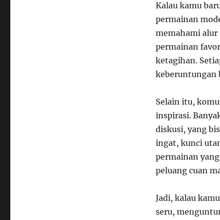
Kalau kamu baru
permainan moder
memahami alur 
permainan favor
ketagihan. Setia
keberuntungan b
Selain itu, komu
inspirasi. Banyak
diskusi, yang 
ingat, kunci ut
permainan yang 
peluang cuan ma
Jadi, kalau kam
seru, menguntun