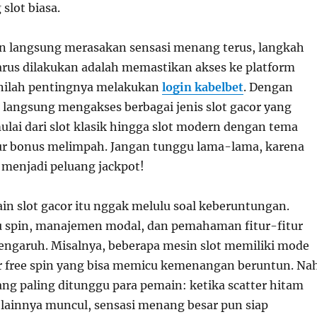
 slot biasa.
n langsung merasakan sensasi menang terus, langkah
rus dilakukan adalah memastikan akses ke platform
sinilah pentingnya melakukan
login kabelbet
. Dengan
a langsung mengakses berbagai jenis slot gacor yang
ulai dari slot klasik hingga slot modern dengan tema
ur bonus melimpah. Jangan tunggu lama-lama, karena
a menjadi peluang jackpot!
ain slot gacor itu nggak melulu soal keberuntungan.
 spin, manajemen modal, dan pemahaman fitur-fitur
pengaruh. Misalnya, beberapa mesin slot memiliki mode
tur free spin yang bisa memicu kemenangan beruntun. Na
ng paling ditunggu para pemain: ketika scatter hitam
s lainnya muncul, sensasi menang besar pun siap