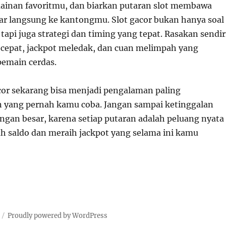
rmainan favoritmu, dan biarkan putaran slot membawa
r langsung ke kantongmu. Slot gacor bukan hanya soal
api juga strategi dan timing yang tepat. Rasakan sendir
cepat, jackpot meledak, dan cuan melimpah yang
pemain cerdas.
cor sekarang bisa menjadi pengalaman paling
yang pernah kamu coba. Jangan sampai ketinggalan
n besar, karena setiap putaran adalah peluang nyata
saldo dan meraih jackpot yang selama ini kamu
Proudly powered by WordPress