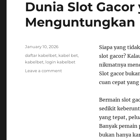
Dunia Slot Gacor
Menguntungkan
Posted
January 10, 2026
Siapa yang tida
on
Tags
daftar kabelbet
,
kabel bet
,
slot gacor? Kal
kabelbet
,
login kabelbet
nikmatnya mend
on
Leave a comment
Slot gacor buka
Rasakan
cuan cepat yang 
Sensasi
Menang
Besar
Bermain slot g
di
sedikit keberun
Dunia
Slot
yang tepat, pel
Gacor
Banyak pemain pr
yang
bukan hanya kare
Seru