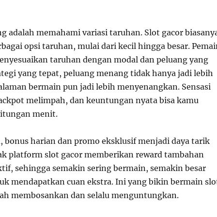
ng adalah memahami variasi taruhan. Slot gacor biasany
agai opsi taruhan, mulai dari kecil hingga besar. Pemai
menyesuaikan taruhan dengan modal dan peluang yang
tegi yang tepat, peluang menang tidak hanya jadi lebih
galaman bermain pun jadi lebih menyenangkan. Sensasi
ackpot melimpah, dan keuntungan nyata bisa kamu
itungan menit.
, bonus harian dan promo eksklusif menjadi daya tarik
yak platform slot gacor memberikan reward tambahan
tif, sehingga semakin sering bermain, semakin besar
k mendapatkan cuan ekstra. Ini yang bikin bermain slo
rnah membosankan dan selalu menguntungkan.