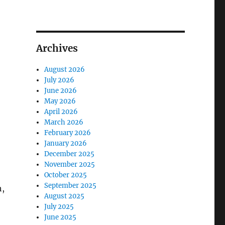
Archives
August 2026
July 2026
June 2026
May 2026
April 2026
March 2026
February 2026
January 2026
December 2025
November 2025
October 2025
September 2025
h,
August 2025
July 2025
June 2025