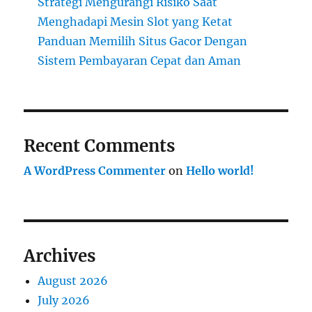
Strategi Mengurangi Risiko Saat
Menghadapi Mesin Slot yang Ketat
Panduan Memilih Situs Gacor Dengan
Sistem Pembayaran Cepat dan Aman
Recent Comments
A WordPress Commenter
on
Hello world!
Archives
August 2026
July 2026