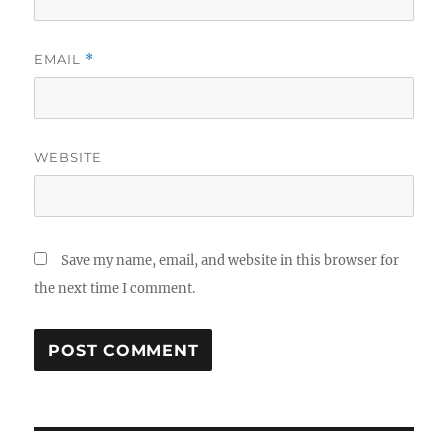
EMAIL
*
WEBSITE
Save my name, email, and website in this browser for
the next time I comment.