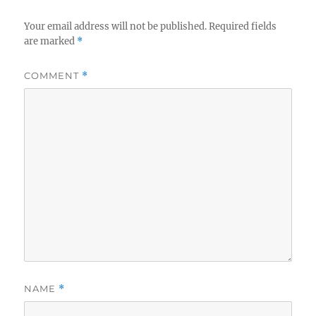
Your email address will not be published.
Required fields
are marked
*
COMMENT
*
NAME
*