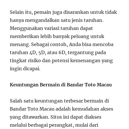
Selain itu, pemain juga disarankan untuk tidak
hanya mengandalkan satu jenis taruhan.
Menggunakan variasi taruhan dapat
memberikan lebih banyak peluang untuk
menang. Sebagai contoh, Anda bisa mencoba
taruhan 4D, 5D, atau 6D, tergantung pada
tingkat risiko dan potensi kemenangan yang
ingin dicapai.
Keuntungan Bermain di Bandar Toto Macau
Salah satu keuntungan terbesar bermain di
Bandar Toto Macau adalah kemudahan akses
yang ditawarkan. Situs ini dapat diakses
melalui berbagai perangkat, mulai dari