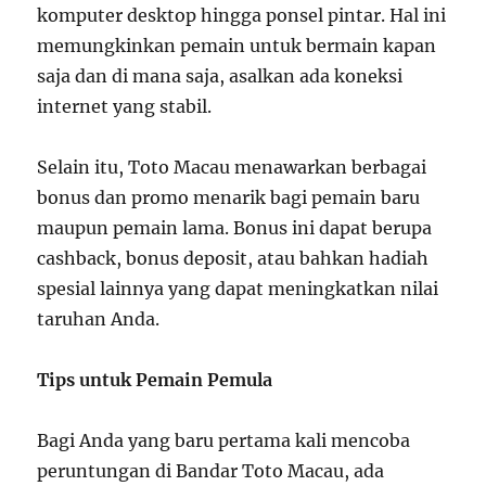
komputer desktop hingga ponsel pintar. Hal ini
memungkinkan pemain untuk bermain kapan
saja dan di mana saja, asalkan ada koneksi
internet yang stabil.
Selain itu, Toto Macau menawarkan berbagai
bonus dan promo menarik bagi pemain baru
maupun pemain lama. Bonus ini dapat berupa
cashback, bonus deposit, atau bahkan hadiah
spesial lainnya yang dapat meningkatkan nilai
taruhan Anda.
Tips untuk Pemain Pemula
Bagi Anda yang baru pertama kali mencoba
peruntungan di Bandar Toto Macau, ada