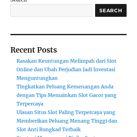
SEARCH
Recent Posts
Rasakan Keuntungan Melimpah dari Slot
Online dan Ubah Perjudian Jadi Investasi
Menguntungkan
Tingkatkan Peluang Kemenangan Anda
dengan Tips Memainkan Slot Gacor yang
Terpercaya
Ulasan Situs Slot Paling Terpercaya yang
Memberikan Peluang Menang Tinggi dan
Slot Anti Rungkad Terbaik