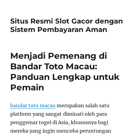
Situs Resmi Slot Gacor dengan
Sistem Pembayaran Aman
Menjadi Pemenang di
Bandar Toto Macau:
Panduan Lengkap untuk
Pemain
bandar toto macau
merupakan salah satu
platform yang sangat diminati oleh para
penggemar togel di Asia, khususnya bagi
mereka yang ingin mencoba peruntungan