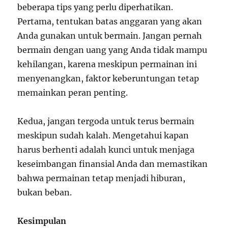
beberapa tips yang perlu diperhatikan.
Pertama, tentukan batas anggaran yang akan
Anda gunakan untuk bermain. Jangan pernah
bermain dengan uang yang Anda tidak mampu
kehilangan, karena meskipun permainan ini
menyenangkan, faktor keberuntungan tetap
memainkan peran penting.
Kedua, jangan tergoda untuk terus bermain
meskipun sudah kalah. Mengetahui kapan
harus berhenti adalah kunci untuk menjaga
keseimbangan finansial Anda dan memastikan
bahwa permainan tetap menjadi hiburan,
bukan beban.
Kesimpulan