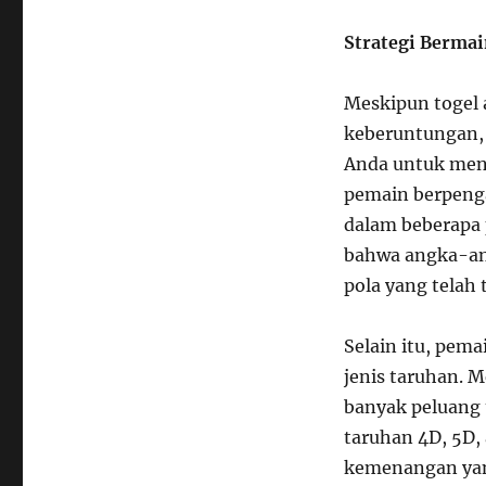
Strategi Bermai
Meskipun togel 
keberuntungan, 
Anda untuk mena
pemain berpeng
dalam beberapa 
bahwa angka-an
pola yang telah 
Selain itu, pem
jenis taruhan. 
banyak peluang
taruhan 4D, 5D, 
kemenangan yang