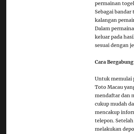
permainan togel
Sebagai bandar t
kalangan pemain
Dalam permaina
keluar pada has
sesuai dengan je
Cara Bergabung
Untuk memulai 
Toto Macau yang 
mendaftar dan m
cukup mudah dan
mencakup inform
telepon. Setelah
melakukan depo