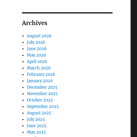
Archives
August 2026
July 2026
June 2026
May 2026
April 2026
March 2026
February 2026
January 2026
December 2025
November 2025
October 2025
September 2025
August 2025
July 2025
June 2025
May 2025