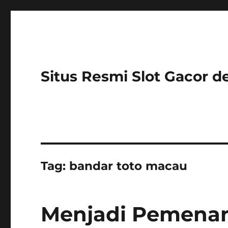
Situs Resmi Slot Gacor
Tag:
bandar toto macau
Menjadi Pemenan