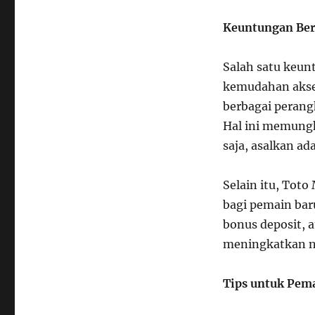
Keuntungan Ber
Salah satu keun
kemudahan akses
berbagai perang
Hal ini memung
saja, asalkan ad
Selain itu, Tot
bagi pemain bar
bonus deposit, 
meningkatkan ni
Tips untuk Pem