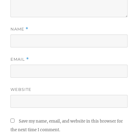
NAME
*
EMAIL
*
WEBSITE
Save my name, email, and website in this browser for
the next time I comment.