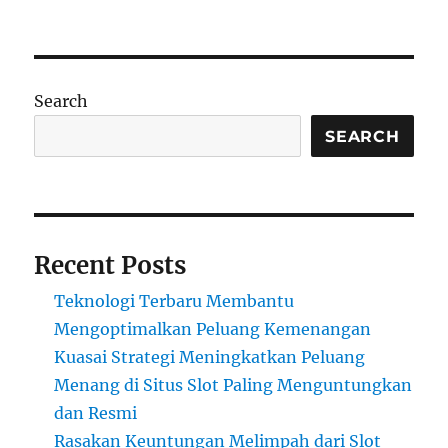
Search
SEARCH
Recent Posts
Teknologi Terbaru Membantu
Mengoptimalkan Peluang Kemenangan
Kuasai Strategi Meningkatkan Peluang
Menang di Situs Slot Paling Menguntungkan
dan Resmi
Rasakan Keuntungan Melimpah dari Slot