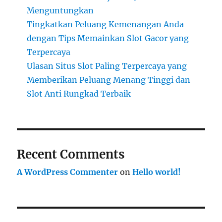
Menguntungkan
Tingkatkan Peluang Kemenangan Anda
dengan Tips Memainkan Slot Gacor yang
Terpercaya
Ulasan Situs Slot Paling Terpercaya yang
Memberikan Peluang Menang Tinggi dan
Slot Anti Rungkad Terbaik
Recent Comments
A WordPress Commenter
on
Hello world!