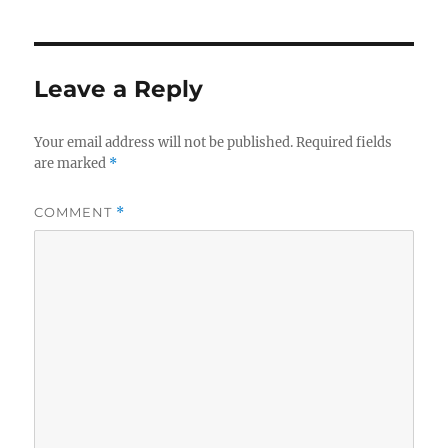
Leave a Reply
Your email address will not be published.
Required fields
are marked
*
COMMENT
*