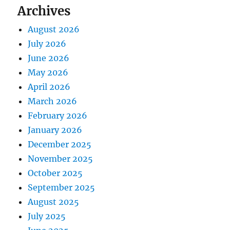
Archives
August 2026
July 2026
June 2026
May 2026
April 2026
March 2026
February 2026
January 2026
December 2025
November 2025
October 2025
September 2025
August 2025
July 2025