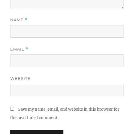
NAME
*
EMAIL
*
WEBSITE
Save my name, email, and website in this browser for
the next time I comment.