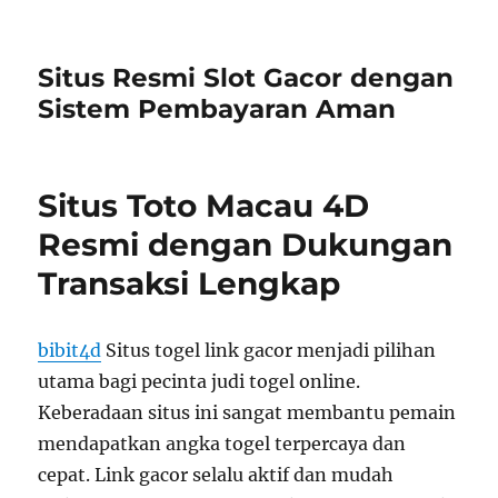
Situs Resmi Slot Gacor dengan
Sistem Pembayaran Aman
Situs Toto Macau 4D
Resmi dengan Dukungan
Transaksi Lengkap
bibit4d
Situs togel link gacor menjadi pilihan
utama bagi pecinta judi togel online.
Keberadaan situs ini sangat membantu pemain
mendapatkan angka togel terpercaya dan
cepat. Link gacor selalu aktif dan mudah