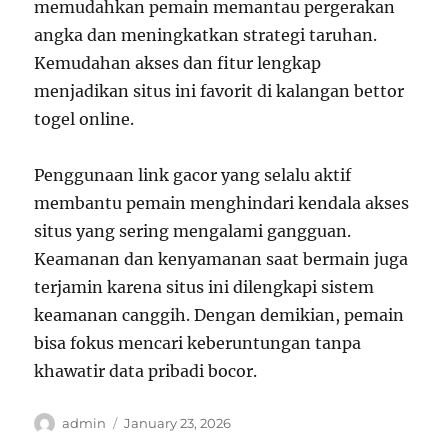
memudahkan pemain memantau pergerakan
angka dan meningkatkan strategi taruhan.
Kemudahan akses dan fitur lengkap
menjadikan situs ini favorit di kalangan bettor
togel online.
Penggunaan link gacor yang selalu aktif
membantu pemain menghindari kendala akses
situs yang sering mengalami gangguan.
Keamanan dan kenyamanan saat bermain juga
terjamin karena situs ini dilengkapi sistem
keamanan canggih. Dengan demikian, pemain
bisa fokus mencari keberuntungan tanpa
khawatir data pribadi bocor.
Author
Posted
admin
January 23, 2026
on