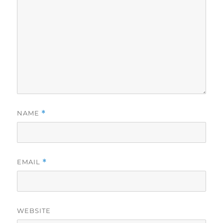
NAME
*
EMAIL
*
WEBSITE