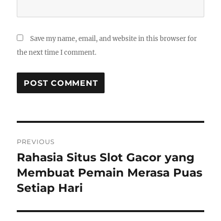
Save my name, email, and website in this browser for
the next time I comment.
Post
PREVIOUS
navigation
Rahasia Situs Slot Gacor yang
Previous
post:
Membuat Pemain Merasa Puas
Setiap Hari