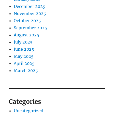
December 2025
November 2025
October 2025
September 2025
August 2025
July 2025
June 2025
May 2025
April 2025
March 2025
Categories
Uncategorized