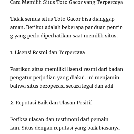
Cara Memilih Situs Toto Gacor yang Terpercaya
Tidak semua situs Toto Gacor bisa dianggap
aman. Berikut adalah beberapa panduan pentin
g yang perlu diperhatikan saat memilih situs:
1. Lisensi Resmi dan Terpercaya
Pastikan situs memiliki lisensi resmi dari badan
pengatur perjudian yang diakui. Ini menjamin
bahwa situs beroperasi secara legal dan adil.
2. Reputasi Baik dan Ulasan Positif
Periksa ulasan dan testimoni dari pemain
lain. Situs dengan reputasi yang baik biasanya