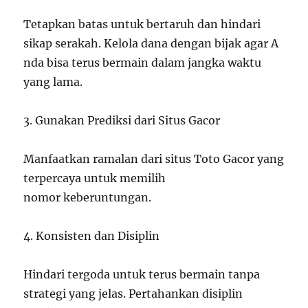
Tetapkan batas untuk bertaruh dan hindari
sikap serakah. Kelola dana dengan bijak agar A
nda bisa terus bermain dalam jangka waktu
yang lama.
3. Gunakan Prediksi dari Situs Gacor
Manfaatkan ramalan dari situs Toto Gacor yang
terpercaya untuk memilih
nomor keberuntungan.
4. Konsisten dan Disiplin
Hindari tergoda untuk terus bermain tanpa
strategi yang jelas. Pertahankan disiplin