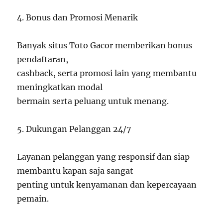
4. Bonus dan Promosi Menarik
Banyak situs Toto Gacor memberikan bonus
pendaftaran,
cashback, serta promosi lain yang membantu
meningkatkan modal
bermain serta peluang untuk menang.
5. Dukungan Pelanggan 24/7
Layanan pelanggan yang responsif dan siap
membantu kapan saja sangat
penting untuk kenyamanan dan kepercayaan
pemain.