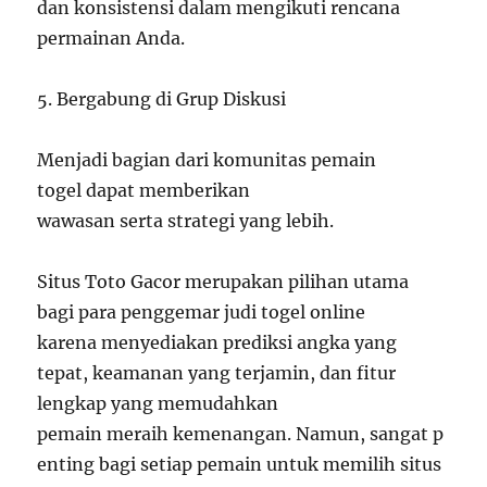
dan konsistensi dalam mengikuti rencana
permainan Anda.
5. Bergabung di Grup Diskusi
Menjadi bagian dari komunitas pemain
togel dapat memberikan
wawasan serta strategi yang lebih.
Situs Toto Gacor merupakan pilihan utama
bagi para penggemar judi togel online
karena menyediakan prediksi angka yang
tepat, keamanan yang terjamin, dan fitur
lengkap yang memudahkan
pemain meraih kemenangan. Namun, sangat p
enting bagi setiap pemain untuk memilih situs