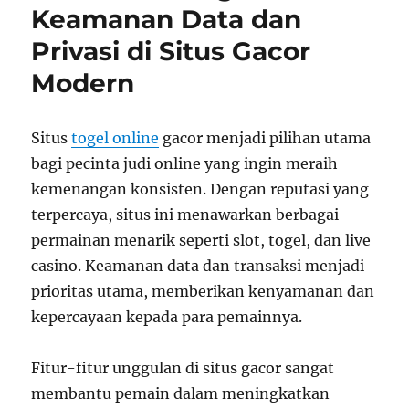
di
Keamanan Data dan
Situs
Privasi di Situs Gacor
Gacor
Terpercaya
Modern
Situs
togel online
gacor menjadi pilihan utama
bagi pecinta judi online yang ingin meraih
kemenangan konsisten. Dengan reputasi yang
terpercaya, situs ini menawarkan berbagai
permainan menarik seperti slot, togel, dan live
casino. Keamanan data dan transaksi menjadi
prioritas utama, memberikan kenyamanan dan
kepercayaan kepada para pemainnya.
Fitur-fitur unggulan di situs gacor sangat
membantu pemain dalam meningkatkan