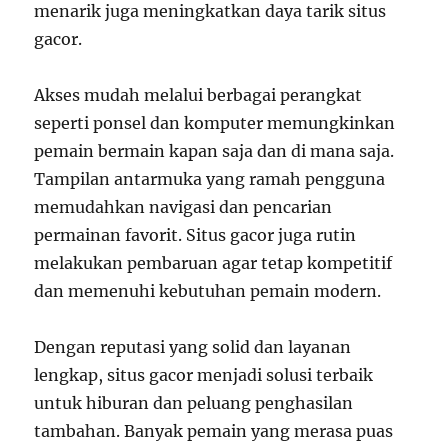
menarik juga meningkatkan daya tarik situs
gacor.
Akses mudah melalui berbagai perangkat
seperti ponsel dan komputer memungkinkan
pemain bermain kapan saja dan di mana saja.
Tampilan antarmuka yang ramah pengguna
memudahkan navigasi dan pencarian
permainan favorit. Situs gacor juga rutin
melakukan pembaruan agar tetap kompetitif
dan memenuhi kebutuhan pemain modern.
Dengan reputasi yang solid dan layanan
lengkap, situs gacor menjadi solusi terbaik
untuk hiburan dan peluang penghasilan
tambahan. Banyak pemain yang merasa puas