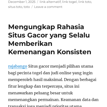
Posted
Tags
December 1, 2025
link alternatif
,
link togel
,
link toto
,
on
on
situs toto
,
toto
Leave a comment
Situs
Toto
Gacor
Mengungkap Rahasia
yang
Menawarkan
Situs Gacor yang Selalu
Beragam
Memberikan
Bonus
Loyalitas
Kemenangan Konsisten
rajabango
Situs gacor menjadi pilihan utama
bagi pecinta togel dan judi online yang ingin
memperoleh hasil maksimal. Dengan berbagai
fitur lengkap dan terpercaya, situs ini
menawarkan peluang besar untuk
memenangkan permainan. Keamanan data dan
transaksi juga menjadi prioritas utama,