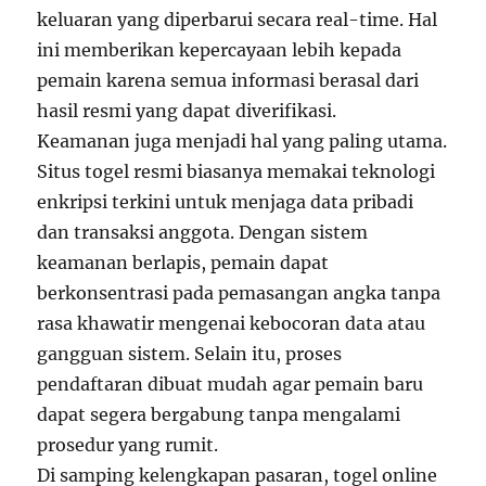
keluaran yang diperbarui secara real-time. Hal
ini memberikan kepercayaan lebih kepada
pemain karena semua informasi berasal dari
hasil resmi yang dapat diverifikasi.
Keamanan juga menjadi hal yang paling utama.
Situs togel resmi biasanya memakai teknologi
enkripsi terkini untuk menjaga data pribadi
dan transaksi anggota. Dengan sistem
keamanan berlapis, pemain dapat
berkonsentrasi pada pemasangan angka tanpa
rasa khawatir mengenai kebocoran data atau
gangguan sistem. Selain itu, proses
pendaftaran dibuat mudah agar pemain baru
dapat segera bergabung tanpa mengalami
prosedur yang rumit.
Di samping kelengkapan pasaran, togel online