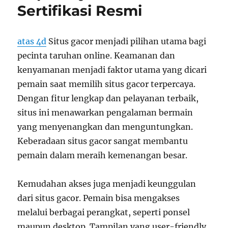
Sertifikasi Resmi
Situs
Gacor
Modern
atas 4d
Situs gacor menjadi pilihan utama bagi
pecinta taruhan online. Keamanan dan
kenyamanan menjadi faktor utama yang dicari
pemain saat memilih situs gacor terpercaya.
Dengan fitur lengkap dan pelayanan terbaik,
situs ini menawarkan pengalaman bermain
yang menyenangkan dan menguntungkan.
Keberadaan situs gacor sangat membantu
pemain dalam meraih kemenangan besar.
Kemudahan akses juga menjadi keunggulan
dari situs gacor. Pemain bisa mengakses
melalui berbagai perangkat, seperti ponsel
maupun desktop. Tampilan yang user-friendly