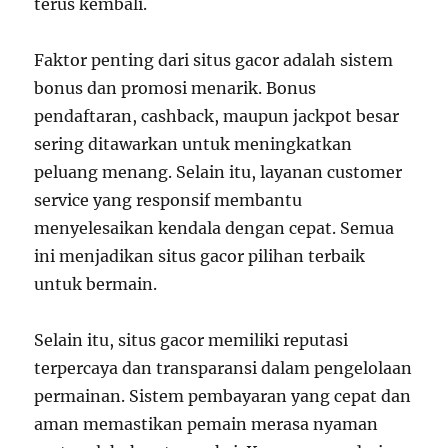
terus kembali.
Faktor penting dari situs gacor adalah sistem
bonus dan promosi menarik. Bonus
pendaftaran, cashback, maupun jackpot besar
sering ditawarkan untuk meningkatkan
peluang menang. Selain itu, layanan customer
service yang responsif membantu
menyelesaikan kendala dengan cepat. Semua
ini menjadikan situs gacor pilihan terbaik
untuk bermain.
Selain itu, situs gacor memiliki reputasi
terpercaya dan transparansi dalam pengelolaan
permainan. Sistem pembayaran yang cepat dan
aman memastikan pemain merasa nyaman