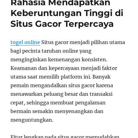
Rahasia Mendapatkan
Resmi
dengan
Keberuntungan Tinggi di
Pasaran
Situs Gacor Terpercaya
Terlengkap
dan
Layanan
Lengkap
togel online
Situs gacor menjadi pilihan utama
bagi pecinta taruhan online yang
menginginkan kemenangan konsisten.
Keamanan dan kepercayaan menjadi faktor
utama saat memilih platform ini. Banyak
pemain mengandalkan situs gacor karena
menawarkan peluang besar dan transaksi
cepat, sehingga membuat pengalaman
bermain semakin menyenangkan dan
menguntungkan.
Fitur lengkap pada situs gacor memudahkan