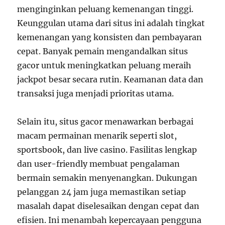
menginginkan peluang kemenangan tinggi.
Keunggulan utama dari situs ini adalah tingkat
kemenangan yang konsisten dan pembayaran
cepat. Banyak pemain mengandalkan situs
gacor untuk meningkatkan peluang meraih
jackpot besar secara rutin. Keamanan data dan
transaksi juga menjadi prioritas utama.
Selain itu, situs gacor menawarkan berbagai
macam permainan menarik seperti slot,
sportsbook, dan live casino. Fasilitas lengkap
dan user-friendly membuat pengalaman
bermain semakin menyenangkan. Dukungan
pelanggan 24 jam juga memastikan setiap
masalah dapat diselesaikan dengan cepat dan
efisien. Ini menambah kepercayaan pengguna