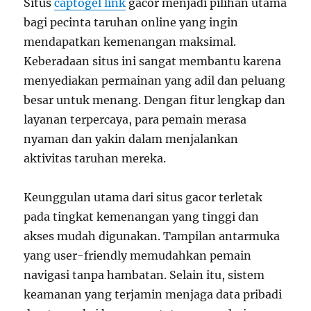
Situs
captogel link
gacor menjadi pilihan utama
bagi pecinta taruhan online yang ingin
mendapatkan kemenangan maksimal.
Keberadaan situs ini sangat membantu karena
menyediakan permainan yang adil dan peluang
besar untuk menang. Dengan fitur lengkap dan
layanan terpercaya, para pemain merasa
nyaman dan yakin dalam menjalankan
aktivitas taruhan mereka.
Keunggulan utama dari situs gacor terletak
pada tingkat kemenangan yang tinggi dan
akses mudah digunakan. Tampilan antarmuka
yang user-friendly memudahkan pemain
navigasi tanpa hambatan. Selain itu, sistem
keamanan yang terjamin menjaga data pribadi