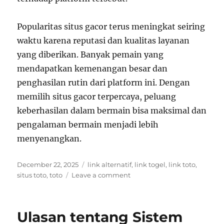
Popularitas situs gacor terus meningkat seiring
waktu karena reputasi dan kualitas layanan
yang diberikan. Banyak pemain yang
mendapatkan kemenangan besar dan
penghasilan rutin dari platform ini. Dengan
memilih situs gacor terpercaya, peluang
keberhasilan dalam bermain bisa maksimal dan
pengalaman bermain menjadi lebih
menyenangkan.
Posted
Tags
December 22, 2025
link alternatif
,
link togel
,
link toto
,
on
on
situs toto
,
toto
Leave a comment
Rahasia
Mendapatkan
Keberuntungan
Ulasan tentang Sistem
Tinggi