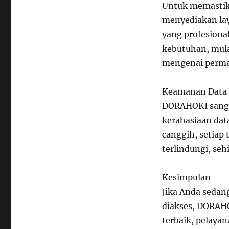
Untuk memasti
menyediakan lay
yang profesiona
kebutuhan, mulai
mengenai perma
Keamanan Data 
DORAHOKI sang
kerahasiaan dat
canggih, setiap
terlindungi, se
Kesimpulan
Jika Anda sedan
diakses, DORAHO
terbaik, pelaya