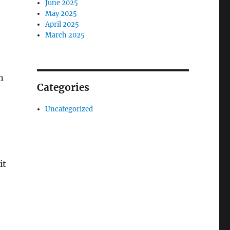
June 2025
May 2025
April 2025
March 2025
n
Categories
Uncategorized
it