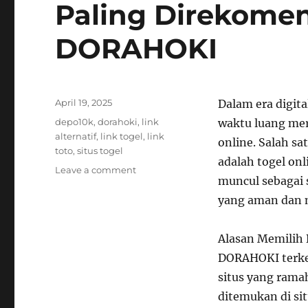
Paling Direkomen
DORAHOKI
Posted
April 19, 2025
Dalam era digit
on
Tags
depo10k
,
dorahoki
,
link
waktu luang mer
alternatif
,
link togel
,
link
online. Salah s
toto
,
situs togel
adalah togel onl
on
Leave a comment
muncul sebagai s
Inilah
Situs
yang aman dan m
Resmi
Togel
Alasan Memili
Online
yang
DORAHOKI terke
Paling
situs yang rama
Direkomendasikan
ditemukan di sit
2025: