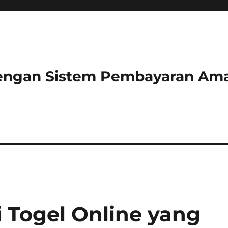
 dengan Sistem Pembayaran Am
i Togel Online yang