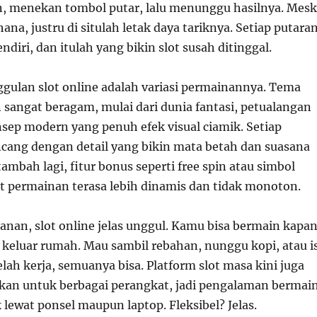
, menekan tombol putar, lalu menunggu hasilnya. Mesk
ana, justru di situlah letak daya tariknya. Setiap putara
ndiri, dan itulah yang bikin slot susah ditinggal.
ggulan slot online adalah variasi permainannya. Tema
 sangat beragam, mulai dari dunia fantasi, petualangan
nsep modern yang penuh efek visual ciamik. Setiap
cang dengan detail yang bikin mata betah dan suasana
ambah lagi, fitur bonus seperti free spin atau simbol
permainan terasa lebih dinamis dan tidak monoton.
anan, slot online jelas unggul. Kamu bisa bermain kapa
 keluar rumah. Mau sambil rebahan, nunggu kopi, atau is
lah kerja, semuanya bisa. Platform slot masa kini juga
kan untuk berbagai perangkat, jadi pengalaman bermai
k lewat ponsel maupun laptop. Fleksibel? Jelas.