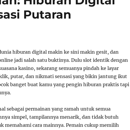
ian: Hiburan Digital
asi Putaran
nia hiburan digital makin ke sini makin gesit, dan
nline jadi salah satu buktinya. Dulu slot identik dengan
 suasana kasino, sekarang semuanya pindah ke layar
klik, putar, dan nikmati sensasi yang bikin jantung ikut
Cocok banget buat kamu yang pengin hiburan praktis tapi
unya.
enal sebagai permainan yang ramah untuk semua
nnya simpel, tampilannya menarik, dan tidak butuh
uk memahami cara mainnya. Pemain cukup memilih