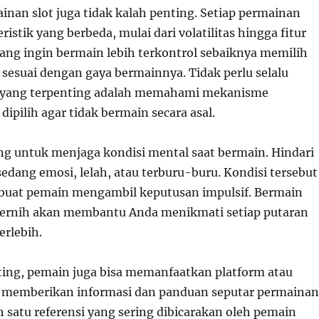
inan slot juga tidak kalah penting. Setiap permainan
ristik yang berbeda, mulai dari volatilitas hingga fitur
ang ingin bermain lebih terkontrol sebaiknya memilih
sesuai dengan gaya bermainnya. Tidak perlu selalu
, yang terpenting adalah memahami mekanisme
ipilih agar tidak bermain secara asal.
ing untuk menjaga kondisi mental saat bermain. Hindari
edang emosi, lelah, atau terburu-buru. Kondisi tersebut
buat pemain mengambil keputusan impulsif. Bermain
jernih akan membantu Anda menikmati setiap putaran
erlebih.
ting, pemain juga bisa memanfaatkan platform atau
 memberikan informasi dan panduan seputar permainan
ah satu referensi yang sering dibicarakan oleh pemain