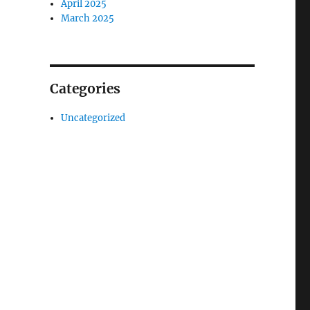
April 2025
March 2025
Categories
Uncategorized