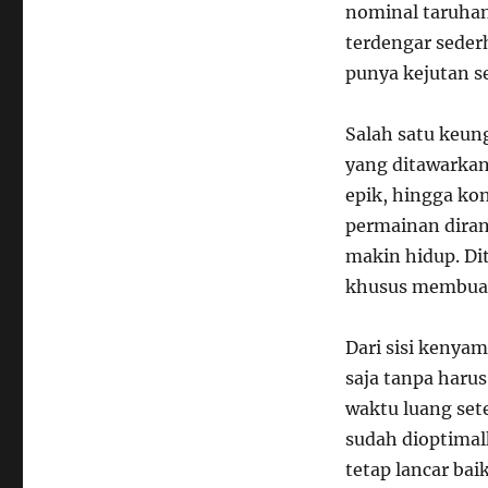
nominal taruhan
Menegangkan
terdengar sederh
punya kejutan se
Salah satu keun
yang ditawarkan
epik, hingga ko
permainan diran
makin hidup. Dit
khusus membuat 
Dari sisi kenyam
saja tanpa harus
waktu luang sete
sudah dioptimal
tetap lancar bai