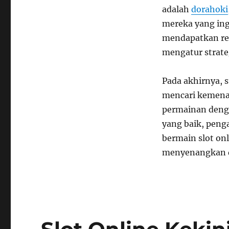
adalah
dorahoki
mereka yang ing
mendapatkan refe
mengatur strate
Pada akhirnya, s
mencari kemena
permainan denga
yang baik, penga
bermain slot on
menyenangkan d