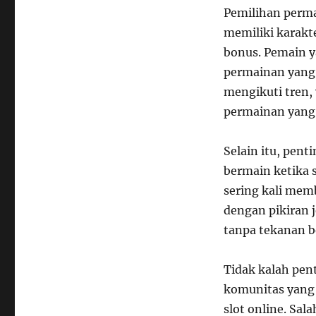
Pemilihan perma
memiliki karakte
bonus. Pemain y
permainan yang 
mengikuti tren
permainan yang d
Selain itu, pent
bermain ketika s
sering kali mem
dengan pikiran 
tanpa tekanan b
Tidak kalah pen
komunitas yang
slot online. Sal