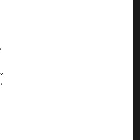
,
ya
,