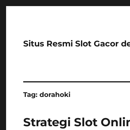
Situs Resmi Slot Gacor
Tag:
dorahoki
Strategi Slot Onl