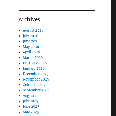
Archives
August 2026
July 2026
June 2026
May 2026
April 2026
March 2026
February 2026
January 2026
December 2025
November 2025
October 2025
September 2025
August 2025
July 2025
June 2025
May 2025