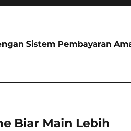
 dengan Sistem Pembayaran Am
ine Biar Main Lebih