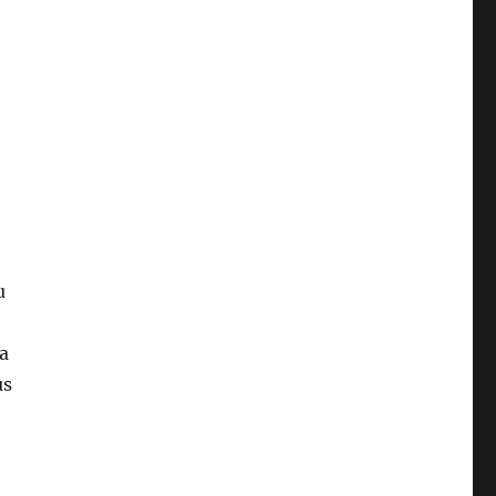
u
a
us