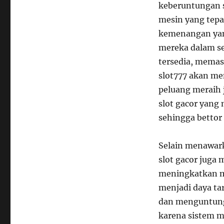
Raup
keberuntungan s
Profit
mesin yang tepa
di
kemenangan yan
Situs
Slot777
mereka dalam se
tersedia, memas
slot777 akan m
peluang meraih j
slot gacor yang
sehingga bettor
Selain menawark
slot gacor juga
meningkatkan mo
menjadi daya ta
dan menguntungk
karena sistem m