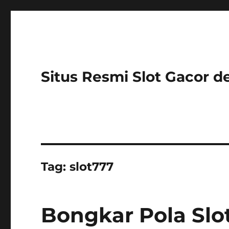
Situs Resmi Slot Gacor
Tag:
slot777
Bongkar Pola Sl