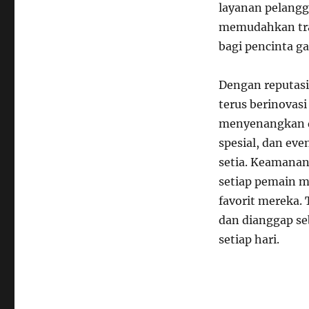
layanan pelang
memudahkan tran
bagi pencinta ga
Dengan reputasi 
terus berinovas
menyenangkan d
spesial, dan ev
setia. Keamana
setiap pemain m
favorit mereka. 
dan dianggap se
setiap hari.