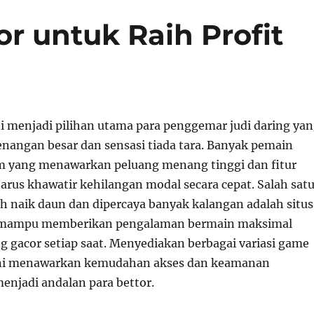
or untuk Raih Profit
ni menjadi pilihan utama para penggemar judi daring ya
angan besar dan sensasi tiada tara. Banyak pemain
m yang menawarkan peluang menang tinggi dan fitur
arus khawatir kehilangan modal secara cepat. Salah sat
ah naik daun dan dipercaya banyak kalangan adalah situs
g mampu memberikan pengalaman bermain maksimal
g gacor setiap saat. Menyediakan berbagai variasi game
 ini menawarkan kemudahan akses dan keamanan
enjadi andalan para bettor.