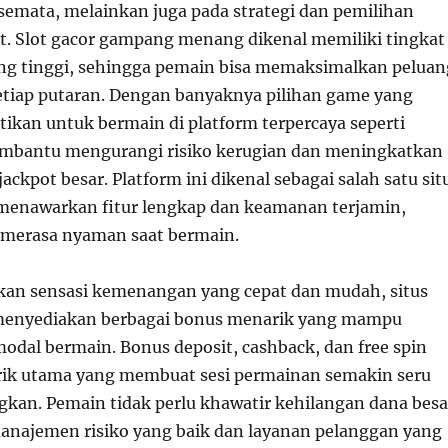
emata, melainkan juga pada strategi dan pemilihan
t. Slot gacor gampang menang dikenal memiliki tingkat
g tinggi, sehingga pemain bisa memaksimalkan peluan
tiap putaran. Dengan banyaknya pilihan game yang
tikan untuk bermain di platform terpercaya seperti
embantu mengurangi risiko kerugian dan meningkatkan
ackpot besar. Platform ini dikenal sebagai salah satu sit
 menawarkan fitur lengkap dan keamanan terjamin,
 merasa nyaman saat bermain.
an sensasi kemenangan yang cepat dan mudah, situs
 menyediakan berbagai bonus menarik yang mampu
dal bermain. Bonus deposit, cashback, dan free spin
rik utama yang membuat sesi permainan semakin seru
an. Pemain tidak perlu khawatir kehilangan dana besa
anajemen risiko yang baik dan layanan pelanggan yang