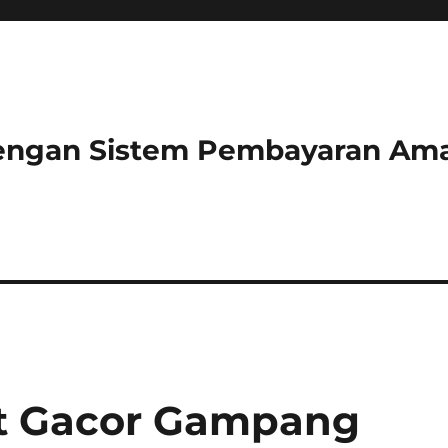
 dengan Sistem Pembayaran Am
ot Gacor Gampang