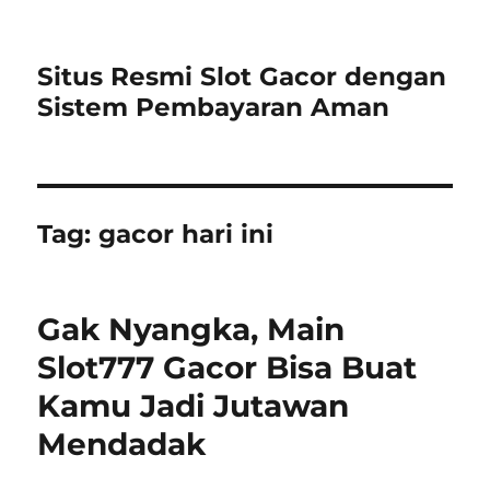
Situs Resmi Slot Gacor dengan
Sistem Pembayaran Aman
Tag:
gacor hari ini
Gak Nyangka, Main
Slot777 Gacor Bisa Buat
Kamu Jadi Jutawan
Mendadak