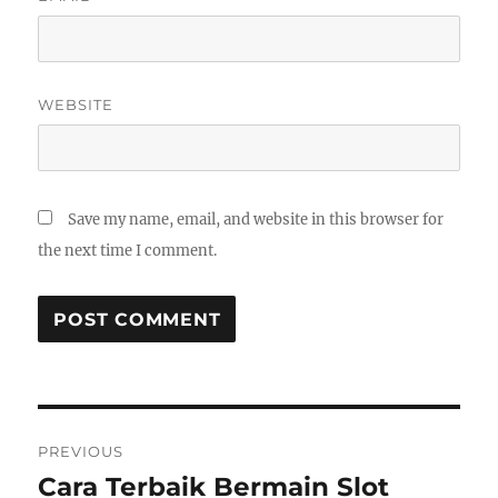
WEBSITE
Save my name, email, and website in this browser for
the next time I comment.
Post
PREVIOUS
navigation
Cara Terbaik Bermain Slot
Previous