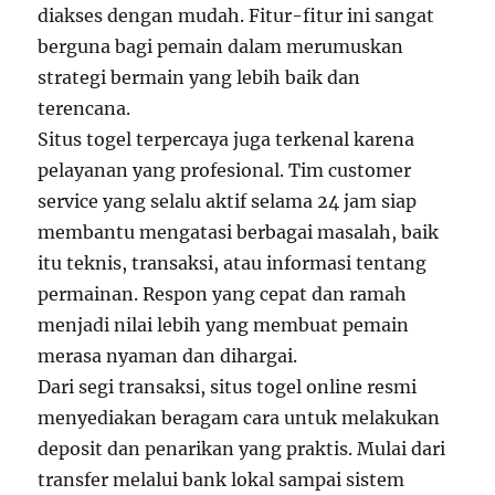
diakses dengan mudah. Fitur-fitur ini sangat
berguna bagi pemain dalam merumuskan
strategi bermain yang lebih baik dan
terencana.
Situs togel terpercaya juga terkenal karena
pelayanan yang profesional. Tim customer
service yang selalu aktif selama 24 jam siap
membantu mengatasi berbagai masalah, baik
itu teknis, transaksi, atau informasi tentang
permainan. Respon yang cepat dan ramah
menjadi nilai lebih yang membuat pemain
merasa nyaman dan dihargai.
Dari segi transaksi, situs togel online resmi
menyediakan beragam cara untuk melakukan
deposit dan penarikan yang praktis. Mulai dari
transfer melalui bank lokal sampai sistem