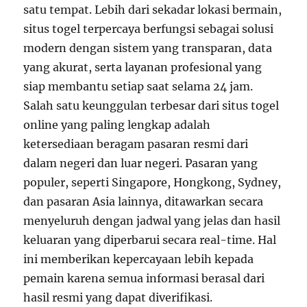
satu tempat. Lebih dari sekadar lokasi bermain,
situs togel terpercaya berfungsi sebagai solusi
modern dengan sistem yang transparan, data
yang akurat, serta layanan profesional yang
siap membantu setiap saat selama 24 jam.
Salah satu keunggulan terbesar dari situs togel
online yang paling lengkap adalah
ketersediaan beragam pasaran resmi dari
dalam negeri dan luar negeri. Pasaran yang
populer, seperti Singapore, Hongkong, Sydney,
dan pasaran Asia lainnya, ditawarkan secara
menyeluruh dengan jadwal yang jelas dan hasil
keluaran yang diperbarui secara real-time. Hal
ini memberikan kepercayaan lebih kepada
pemain karena semua informasi berasal dari
hasil resmi yang dapat diverifikasi.