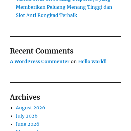
Memberikan Peluang Menang Tinggi dan
Slot Anti Rungkad Terbaik
Recent Comments
A WordPress Commenter
on
Hello world!
Archives
August 2026
July 2026
June 2026