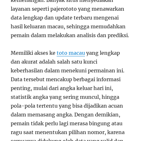
kemenangan. Banyak situs menyediakan
layanan seperti pajerototo yang menawarkan
data lengkap dan update terbaru mengenai
hasil keluaran macau, sehingga memudahkan
pemain dalam melakukan analisis dan prediksi.
Memiliki akses ke
toto macau
yang lengkap
dan akurat adalah salah satu kunci
keberhasilan dalam menekuni permainan ini.
Data tersebut mencakup berbagai informasi
penting, mulai dari angka keluar hari ini,
statistik angka yang sering muncul, hingga
pola-pola tertentu yang bisa dijadikan acuan
dalam memasang angka. Dengan demikian,
pemain tidak perlu lagi merasa bingung atau
ragu saat menentukan pilihan nomor, karena