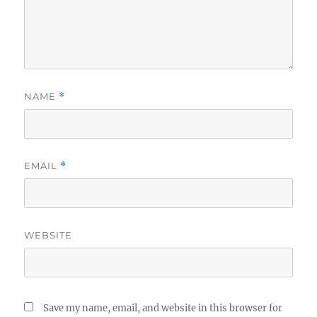
NAME
*
EMAIL
*
WEBSITE
Save my name, email, and website in this browser for