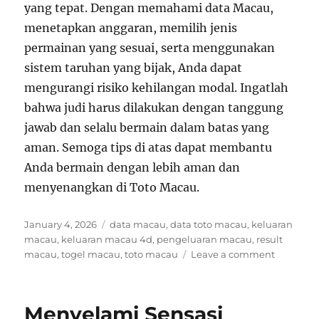
yang tepat. Dengan memahami data Macau,
menetapkan anggaran, memilih jenis
permainan yang sesuai, serta menggunakan
sistem taruhan yang bijak, Anda dapat
mengurangi risiko kehilangan modal. Ingatlah
bahwa judi harus dilakukan dengan tanggung
jawab dan selalu bermain dalam batas yang
aman. Semoga tips di atas dapat membantu
Anda bermain dengan lebih aman dan
menyenangkan di Toto Macau.
Posted
Tags
January 4, 2026
data macau
,
data toto macau
,
keluaran
on
macau
,
keluaran macau 4d
,
pengeluaran macau
,
result
on
macau
,
togel macau
,
toto macau
Leave a comment
Toto
Macau:
Cara
Menyelami Sensasi
Bermain