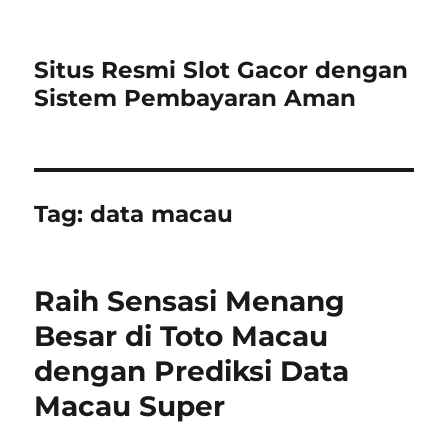
Situs Resmi Slot Gacor dengan
Sistem Pembayaran Aman
Tag:
data macau
Raih Sensasi Menang
Besar di Toto Macau
dengan Prediksi Data
Macau Super