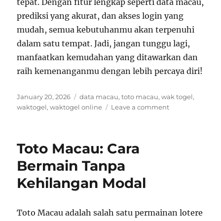
tepat. Dengan fitur lengkap seperti data macau,
prediksi yang akurat, dan akses login yang
mudah, semua kebutuhanmu akan terpenuhi
dalam satu tempat. Jadi, jangan tunggu lagi,
manfaatkan kemudahan yang ditawarkan dan
raih kemenanganmu dengan lebih percaya diri!
Posted
Tags
January 20, 2026
data macau
,
toto macau
,
wak togel
,
on
on
waktogel
,
waktogel online
Leave a comment
Trik
menang
togel
Toto Macau: Cara
dari
pengalaman
Bermain Tanpa
para
Kehilangan Modal
master!
Toto Macau adalah salah satu permainan lotere