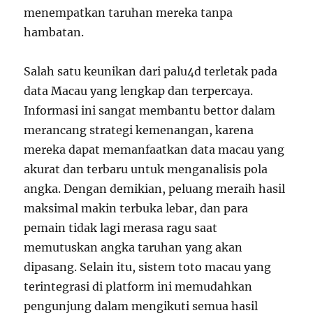
menempatkan taruhan mereka tanpa
hambatan.
Salah satu keunikan dari palu4d terletak pada
data Macau yang lengkap dan terpercaya.
Informasi ini sangat membantu bettor dalam
merancang strategi kemenangan, karena
mereka dapat memanfaatkan data macau yang
akurat dan terbaru untuk menganalisis pola
angka. Dengan demikian, peluang meraih hasil
maksimal makin terbuka lebar, dan para
pemain tidak lagi merasa ragu saat
memutuskan angka taruhan yang akan
dipasang. Selain itu, sistem toto macau yang
terintegrasi di platform ini memudahkan
pengunjung dalam mengikuti semua hasil