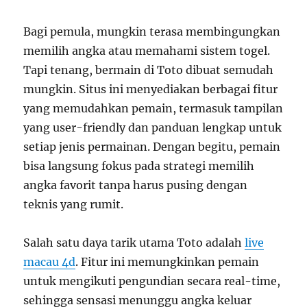
Bagi pemula, mungkin terasa membingungkan
memilih angka atau memahami sistem togel.
Tapi tenang, bermain di Toto dibuat semudah
mungkin. Situs ini menyediakan berbagai fitur
yang memudahkan pemain, termasuk tampilan
yang user-friendly dan panduan lengkap untuk
setiap jenis permainan. Dengan begitu, pemain
bisa langsung fokus pada strategi memilih
angka favorit tanpa harus pusing dengan
teknis yang rumit.
Salah satu daya tarik utama Toto adalah
live
macau 4d
. Fitur ini memungkinkan pemain
untuk mengikuti pengundian secara real-time,
sehingga sensasi menunggu angka keluar