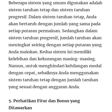
Beberapa sistem yang umum digunakan adalah
sistem taruhan tetap dan sistem taruhan
progresif. Dalam sistem taruhan tetap, Anda
akan bertaruh dengan jumlah yang sama pada
setiap putaran permainan. Sedangkan dalam
sistem taruhan progresif, jumlah taruhan akan
meningkat seiring dengan setiap putaran yang
Anda mainkan. Kedua sistem ini memiliki
kelebihan dan kekurangan masing-masing.
Namun, untuk menghindari kehilangan modal
dengan cepat, sebaiknya Anda menggunakan
sistem taruhan tetap dengan jumlah taruhan
yang sesuai dengan anggaran Anda.
5. Perhatikan Fitur dan Bonus yang
Ditawarkan