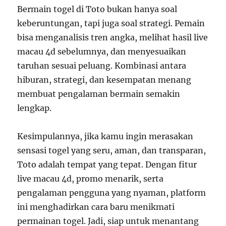
Bermain togel di Toto bukan hanya soal
keberuntungan, tapi juga soal strategi. Pemain
bisa menganalisis tren angka, melihat hasil live
macau 4d sebelumnya, dan menyesuaikan
taruhan sesuai peluang. Kombinasi antara
hiburan, strategi, dan kesempatan menang
membuat pengalaman bermain semakin
lengkap.
Kesimpulannya, jika kamu ingin merasakan
sensasi togel yang seru, aman, dan transparan,
Toto adalah tempat yang tepat. Dengan fitur
live macau 4d, promo menarik, serta
pengalaman pengguna yang nyaman, platform
ini menghadirkan cara baru menikmati
permainan togel. Jadi, siap untuk menantang