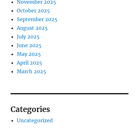
November 2025
October 2025
September 2025
August 2025
July 2025
June 2025
May 2025
April 2025
March 2025
Categories
Uncategorized