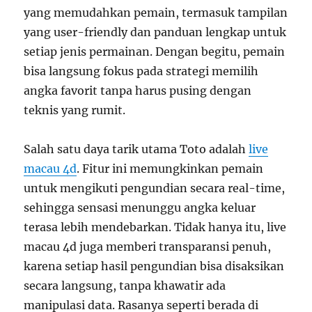
yang memudahkan pemain, termasuk tampilan
yang user-friendly dan panduan lengkap untuk
setiap jenis permainan. Dengan begitu, pemain
bisa langsung fokus pada strategi memilih
angka favorit tanpa harus pusing dengan
teknis yang rumit.
Salah satu daya tarik utama Toto adalah
live
macau 4d
. Fitur ini memungkinkan pemain
untuk mengikuti pengundian secara real-time,
sehingga sensasi menunggu angka keluar
terasa lebih mendebarkan. Tidak hanya itu, live
macau 4d juga memberi transparansi penuh,
karena setiap hasil pengundian bisa disaksikan
secara langsung, tanpa khawatir ada
manipulasi data. Rasanya seperti berada di