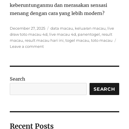
keberuntunganmu dan merasakan sensasi
menang dengan cara yang lebih modern?
Posted
Tags
December 27, 2025
data macau
,
keluaran macau
,
live
on
draw toto macau 4d
,
live macau 4d
,
panentogel
,
result
macau
,
result macau hari ini
,
togel macau
,
toto macau
on
Leave a comment
Menyelami
Sensasi
Menang
Togel
dengan
Search
Cara
yang
SEARCH
Seru
dan
Praktis
Recent Posts