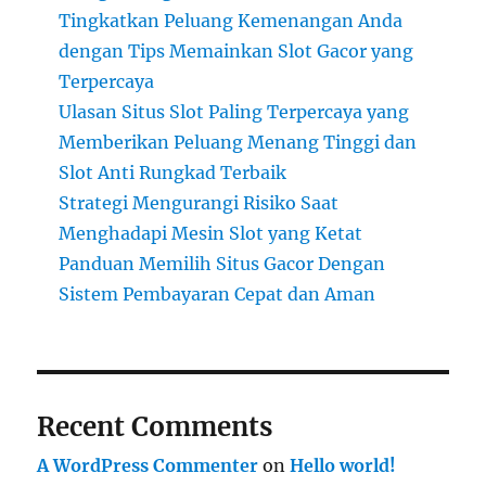
Tingkatkan Peluang Kemenangan Anda
dengan Tips Memainkan Slot Gacor yang
Terpercaya
Ulasan Situs Slot Paling Terpercaya yang
Memberikan Peluang Menang Tinggi dan
Slot Anti Rungkad Terbaik
Strategi Mengurangi Risiko Saat
Menghadapi Mesin Slot yang Ketat
Panduan Memilih Situs Gacor Dengan
Sistem Pembayaran Cepat dan Aman
Recent Comments
A WordPress Commenter
on
Hello world!