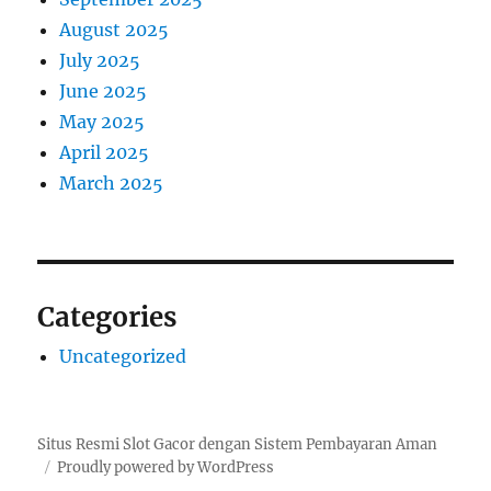
August 2025
July 2025
June 2025
May 2025
April 2025
March 2025
Categories
Uncategorized
Situs Resmi Slot Gacor dengan Sistem Pembayaran Aman
Proudly powered by WordPress