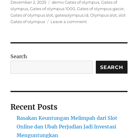
Posted
Tags
December 2, 2025
demo Gates of olympus
,
Gates of
on
olympus
,
Gates of olympus 1000
,
Gates of olympus gacor
,
Gates of olympus slot
,
gatesolympus.id
,
Olympus slot
,
slot
on
Gates of olympus
Leave a comment
Petualangan
Seru
Bersama
Zeus
di
Search
Gerbang
Olympus
SEARCH
Recent Posts
Rasakan Keuntungan Melimpah dari Slot
Online dan Ubah Perjudian Jadi Investasi
Menguntungkan