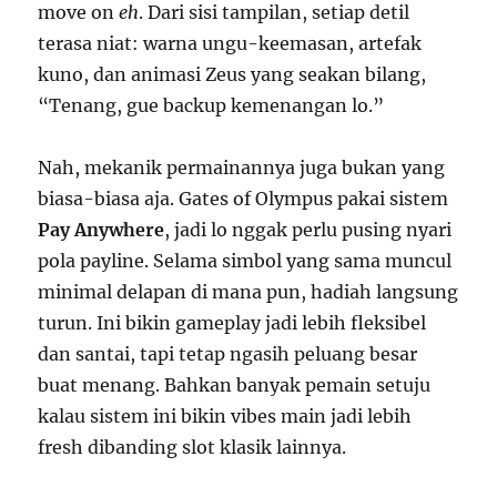
move on
eh
. Dari sisi tampilan, setiap detil
terasa niat: warna ungu-keemasan, artefak
kuno, dan animasi Zeus yang seakan bilang,
“Tenang, gue backup kemenangan lo.”
Nah, mekanik permainannya juga bukan yang
biasa-biasa aja. Gates of Olympus pakai sistem
Pay Anywhere
, jadi lo nggak perlu pusing nyari
pola payline. Selama simbol yang sama muncul
minimal delapan di mana pun, hadiah langsung
turun. Ini bikin gameplay jadi lebih fleksibel
dan santai, tapi tetap ngasih peluang besar
buat menang. Bahkan banyak pemain setuju
kalau sistem ini bikin vibes main jadi lebih
fresh dibanding slot klasik lainnya.