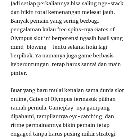
Jadi setiap perkaliannya bisa saling nge-stack
dan bikin total kemenangan melesat jauh.
Banyak pemain yang sering berbagi
pengalaman kalau free spins-nya Gates of
Olympus slot ini berpotensi ngasih hasil yang
mind-blowing—tentu selama hoki lagi
berpihak. Ya namanya juga game berbasis
keberuntungan, tetap harus santai dan main
pinter.
Buat yang baru mulai kenalan sama dunia slot
online, Gates of Olympus termasuk pilihan
ramah pemula. Gameplay-nya gampang
dipahami, tampilannya eye-catching, dan
ritme permainannya bikin pemain tetap
engaged tanpa harus pusing mikir strategi