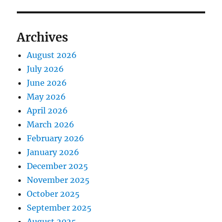
Archives
August 2026
July 2026
June 2026
May 2026
April 2026
March 2026
February 2026
January 2026
December 2025
November 2025
October 2025
September 2025
August 2025