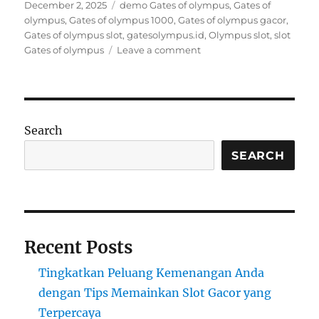
Posted
Tags
December 2, 2025
demo Gates of olympus
,
Gates of
on
olympus
,
Gates of olympus 1000
,
Gates of olympus gacor
,
Gates of olympus slot
,
gatesolympus.id
,
Olympus slot
,
slot
on
Gates of olympus
Leave a comment
Petualangan
Seru
Bersama
Zeus
di
Search
Gerbang
Olympus
SEARCH
Recent Posts
Tingkatkan Peluang Kemenangan Anda
dengan Tips Memainkan Slot Gacor yang
Terpercaya