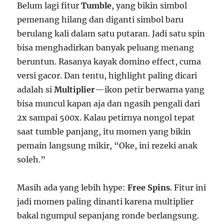
Belum lagi fitur
Tumble
, yang bikin simbol
pemenang hilang dan diganti simbol baru
berulang kali dalam satu putaran. Jadi satu spin
bisa menghadirkan banyak peluang menang
beruntun. Rasanya kayak domino effect, cuma
versi gacor. Dan tentu, highlight paling dicari
adalah si
Multiplier
—ikon petir berwarna yang
bisa muncul kapan aja dan ngasih pengali dari
2x sampai 500x. Kalau petirnya nongol tepat
saat tumble panjang, itu momen yang bikin
pemain langsung mikir, “Oke, ini rezeki anak
soleh.”
Masih ada yang lebih hype:
Free Spins
. Fitur ini
jadi momen paling dinanti karena multiplier
bakal ngumpul sepanjang ronde berlangsung.