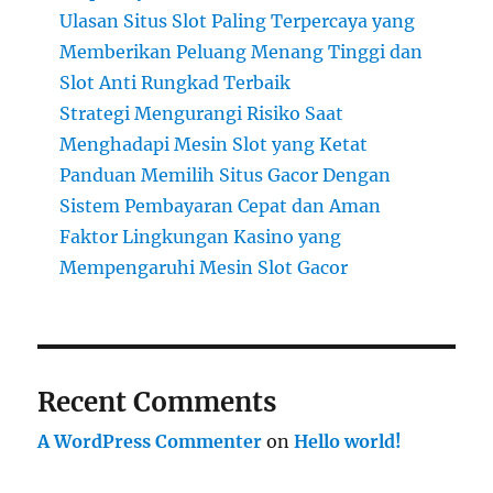
Ulasan Situs Slot Paling Terpercaya yang
Memberikan Peluang Menang Tinggi dan
Slot Anti Rungkad Terbaik
Strategi Mengurangi Risiko Saat
Menghadapi Mesin Slot yang Ketat
Panduan Memilih Situs Gacor Dengan
Sistem Pembayaran Cepat dan Aman
Faktor Lingkungan Kasino yang
Mempengaruhi Mesin Slot Gacor
Recent Comments
A WordPress Commenter
on
Hello world!