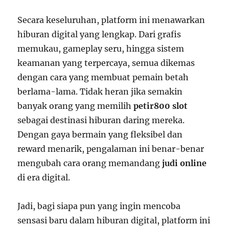
Secara keseluruhan, platform ini menawarkan
hiburan digital yang lengkap. Dari grafis
memukau, gameplay seru, hingga sistem
keamanan yang terpercaya, semua dikemas
dengan cara yang membuat pemain betah
berlama-lama. Tidak heran jika semakin
banyak orang yang memilih
petir800 slot
sebagai destinasi hiburan daring mereka.
Dengan gaya bermain yang fleksibel dan
reward menarik, pengalaman ini benar-benar
mengubah cara orang memandang
judi online
di era digital.
Jadi, bagi siapa pun yang ingin mencoba
sensasi baru dalam hiburan digital, platform ini