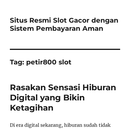
Situs Resmi Slot Gacor dengan
Sistem Pembayaran Aman
Tag:
petir800 slot
Rasakan Sensasi Hiburan
Digital yang Bikin
Ketagihan
Di era digital sekarang, hiburan sudah tidak