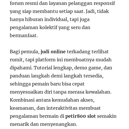
forum resmi dan layanan pelanggan responsif
yang siap membantu setiap saat. Jadi, tidak
hanya hiburan individual, tapi juga
pengalaman kolektif yang seru dan
bermanfaat.
Bagi pemula,
judi online
terkadang terlihat
rumit, tapi platform ini membuatnya mudah
dipahami. Tutorial lengkap, demo game, dan
panduan langkah demi langkah tersedia,
sehingga pemain baru bisa cepat
menyesuaikan diri tanpa merasa kewalahan.
Kombinasi antara kemudahan akses,
keamanan, dan interaktivitas membuat
pengalaman bermain di
petir800 slot
semakin
menarik dan menyenangkan.