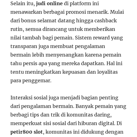
Selain itu,
judi online
di platform ini
menawarkan berbagai promosi menarik. Mulai
dari bonus selamat datang hingga cashback
rutin, semua dirancang untuk memberikan
nilai tambah bagi pemain. Sistem reward yang
transparan juga membuat pengalaman
bermain lebih menyenangkan karena pemain
tahu persis apa yang mereka dapatkan. Hal ini
tentu meningkatkan kepuasan dan loyalitas
para penggemar.
Interaksi sosial juga menjadi bagian penting
dari pengalaman bermain. Banyak pemain yang
berbagi tips dan trik di komunitas daring,
memperkuat sisi sosial dari hiburan digital. Di
petir800 slot
, komunitas ini didukung dengan