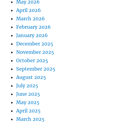
May 2026
April 2026
March 2026
February 2026
January 2026
December 2025
November 2025
October 2025
September 2025
August 2025
July 2025
June 2025
May 2025
April 2025
March 2025