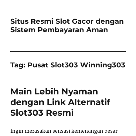
Situs Resmi Slot Gacor dengan
Sistem Pembayaran Aman
Tag:
Pusat Slot303 Winning303
Main Lebih Nyaman
dengan Link Alternatif
Slot303 Resmi
Ingin merasakan sensasi kemenangan besar