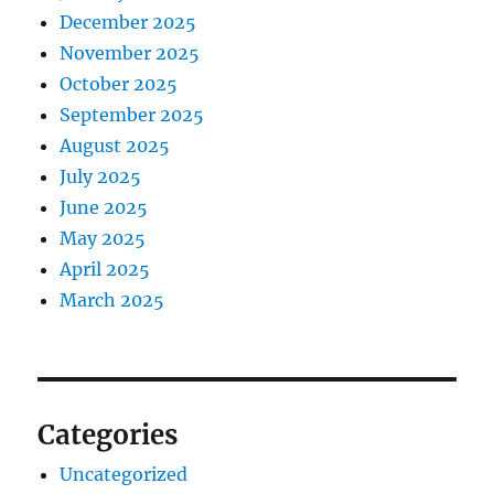
December 2025
November 2025
October 2025
September 2025
August 2025
July 2025
June 2025
May 2025
April 2025
March 2025
Categories
Uncategorized