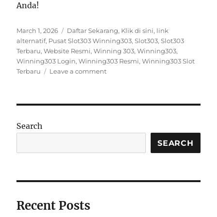
Anda!
Posted
Tags
March 1, 2026
Daftar Sekarang
,
Klik di sini
,
link
on
alternatif
,
Pusat Slot303 Winning303
,
Slot303
,
Slot303
Terbaru
,
Website Resmi
,
Winning 303
,
Winning303
,
Winning303 Login
,
Winning303 Resmi
,
Winning303 Slot
on
Terbaru
Leave a comment
Main
Lebih
Nyaman
dengan
Link
Search
Alternatif
Slot303
SEARCH
Resmi
Recent Posts