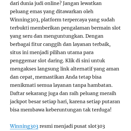
dari dunia judi online? Jangan lewatkan
peluang emas yang ditawarkan oleh
Winning303, platform terpercaya yang sudah
terbukti memberikan pengalaman bermain slot
yang seru dan menguntungkan. Dengan
berbagai fitur canggih dan layanan terbaik,
situs ini menjadi pilihan utama para
penggemar slot daring. Klik di sini untuk
mengakses langsung link alternatif yang aman
dan cepat, memastikan Anda tetap bisa
menikmati semua layanan tanpa hambatan.
Daftar sekarang juga dan raih peluang meraih
jackpot besar setiap hari, karena setiap putaran
bisa membawa keberuntungan tak terduga!
Winning303
resmi menjadi pusat slot303