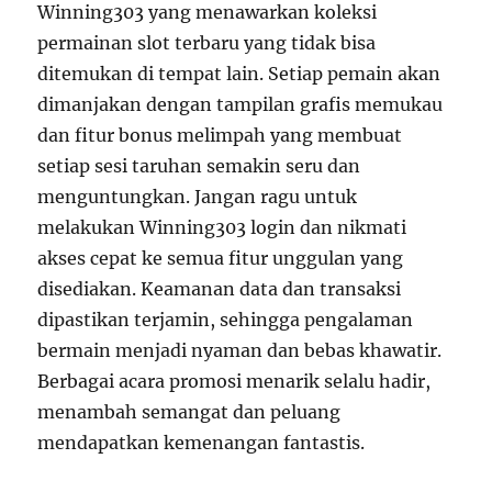
Winning303 yang menawarkan koleksi
permainan slot terbaru yang tidak bisa
ditemukan di tempat lain. Setiap pemain akan
dimanjakan dengan tampilan grafis memukau
dan fitur bonus melimpah yang membuat
setiap sesi taruhan semakin seru dan
menguntungkan. Jangan ragu untuk
melakukan Winning303 login dan nikmati
akses cepat ke semua fitur unggulan yang
disediakan. Keamanan data dan transaksi
dipastikan terjamin, sehingga pengalaman
bermain menjadi nyaman dan bebas khawatir.
Berbagai acara promosi menarik selalu hadir,
menambah semangat dan peluang
mendapatkan kemenangan fantastis.