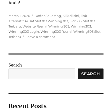
Anda!
Posted
Tags
March 1, 2026
Daftar Sekarang
,
Klik di sini
,
link
on
alternatif
,
Pusat Slot303 Winning303
,
Slot303
,
Slot303
Terbaru
,
Website Resmi
,
Winning 303
,
Winning303
,
Winning303 Login
,
Winning303 Resmi
,
Winning303 Slot
on
Terbaru
Leave a comment
Main
Lebih
Nyaman
dengan
Link
Search
Alternatif
Slot303
SEARCH
Resmi
Recent Posts