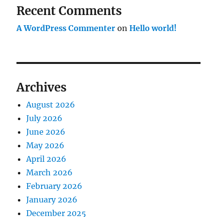
Recent Comments
A WordPress Commenter
on
Hello world!
Archives
August 2026
July 2026
June 2026
May 2026
April 2026
March 2026
February 2026
January 2026
December 2025