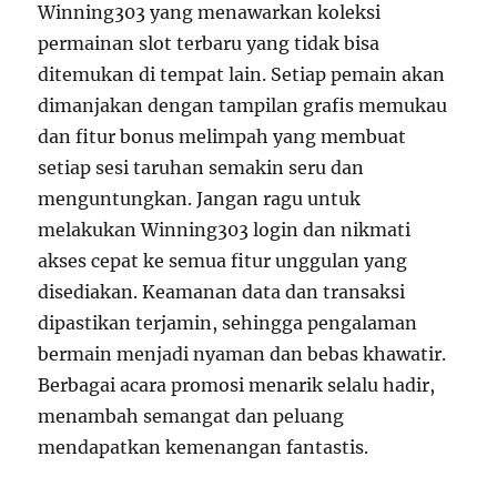
Winning303 yang menawarkan koleksi
permainan slot terbaru yang tidak bisa
ditemukan di tempat lain. Setiap pemain akan
dimanjakan dengan tampilan grafis memukau
dan fitur bonus melimpah yang membuat
setiap sesi taruhan semakin seru dan
menguntungkan. Jangan ragu untuk
melakukan Winning303 login dan nikmati
akses cepat ke semua fitur unggulan yang
disediakan. Keamanan data dan transaksi
dipastikan terjamin, sehingga pengalaman
bermain menjadi nyaman dan bebas khawatir.
Berbagai acara promosi menarik selalu hadir,
menambah semangat dan peluang
mendapatkan kemenangan fantastis.