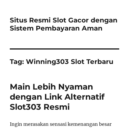
Situs Resmi Slot Gacor dengan
Sistem Pembayaran Aman
Tag:
Winning303 Slot Terbaru
Main Lebih Nyaman
dengan Link Alternatif
Slot303 Resmi
Ingin merasakan sensasi kemenangan besar