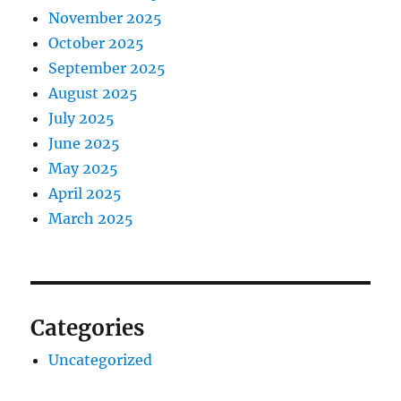
November 2025
October 2025
September 2025
August 2025
July 2025
June 2025
May 2025
April 2025
March 2025
Categories
Uncategorized